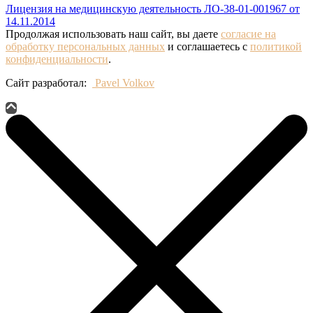
Лицензия на медицинскую деятельность ЛО-38-01-001967 от
14.11.2014
Продолжая использовать наш сайт, вы даете
согласие на
обработку персональных данных
и соглашаетесь с
политикой
конфиденциальности
.
Сайт разработал:
Pavel Volkov