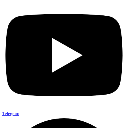
Telegram