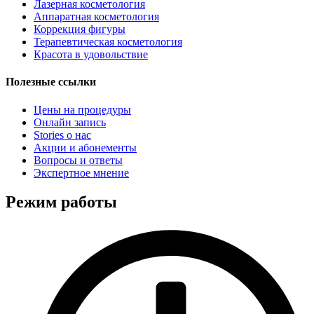
Лазерная косметология
Аппаратная косметология
Коррекция фигуры
Терапевтическая косметология
Красота в удовольствие
Полезные ссылки
Цены на процедуры
Онлайн запись
Stories о нас
Акции и абонементы
Вопросы и ответы
Экспертное мнение
Режим работы