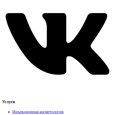
Услуги
Инъекционная косметология