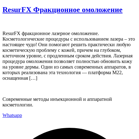
ResurFX Фракционное омоложение
ResurFX фракционное лазерное омоложение.
Косметологические процедуры с использованием лазера – это
настоящее чудо! Они помогают решить практически любую
косметическую проблему с кожей, причем на глубоком,
клеточном уровне, с продленным сроком действия. Лазерная
процедура омоложения позволяет полностью обновить кожу
на уровне дермы. Один из самых современных аппаратов, в
которых реализована эта технология — платформа М22,
оснащенная […]
Современные методы инъекционной и аппаратной
косметологии.
Whatsapp