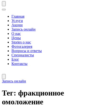
Главная
Услуги
Акции
Запись онлайн
О нас
Цены
Stories о нас
Фотогалерея
Вопросы и ответы
Специалисты
Блог
Контакты
Запись онлайн
Тег:
фракционное
омоложение