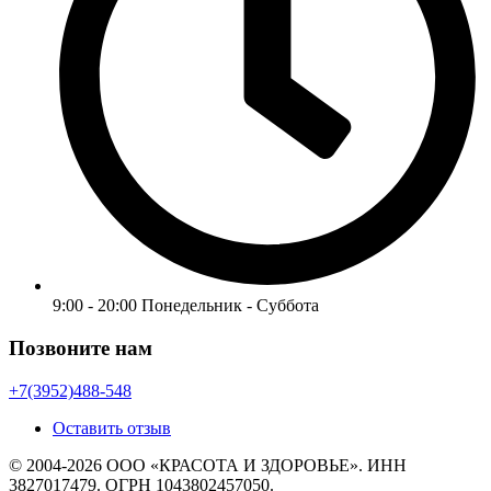
9:00 - 20:00 Понедельник - Суббота
Позвоните нам
+7(3952)488-548
Оставить отзыв
© 2004-2026 ООО «КРАСОТА И ЗДОРОВЬЕ». ИНН
3827017479. ОГРН 1043802457050.