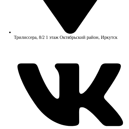
​Трилиссера, 8/2​ 1 этаж​ Октябрьский район, Иркутск