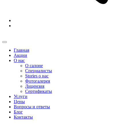
Главная
Акции
О нас
О салоне
Специалисты
Stories о нас
Фотогалерея
Лицензия
Сертификаты
Услуги
Цены
Вопросы и ответы
Блог
Контакты