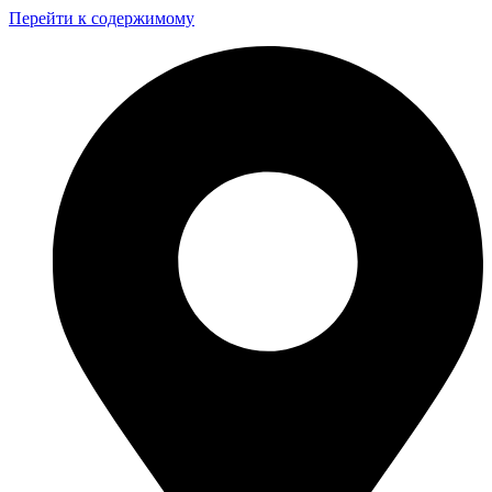
Перейти к содержимому