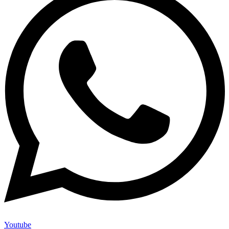
Youtube