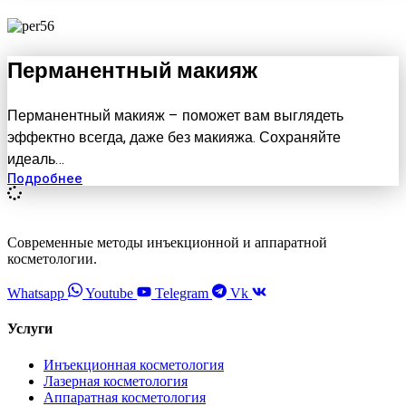
Перманентный макияж
Перманентный макияж – поможет вам выглядеть
эффектно всегда, даже без макияжа. Сохраняйте
идеаль…
Подробнее
Современные методы инъекционной и аппаратной
косметологии.
Whatsapp
Youtube
Telegram
Vk
Услуги
Инъекционная косметология
Лазерная косметология
Аппаратная косметология