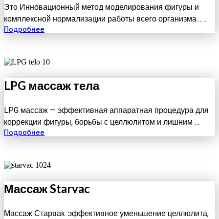
Это Инновационный метод моделирования фигуры и
комплексной нормализации работы всего организма……
Подробнее
LPG массаж тела
LPG массаж — эффективная аппаратная процедура для
коррекции фигуры, борьбы с целлюлитом и лишним …
Подробнее
Массаж Starvac
Массаж Старвак: эффективное уменьшение целлюлита,