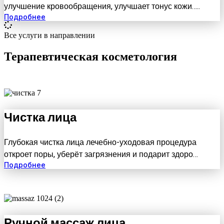
улучшение кровообращения, улучшает тонус кожи…..
Подробнее
Все услуги в направлении
Терапевтическая косметология
Чистка лица
Глубокая чистка лица лечебно-уходовая процедура
откроет поры, уберёт загрязнения и подарит здоро…
Подробнее
Ручной массаж лица