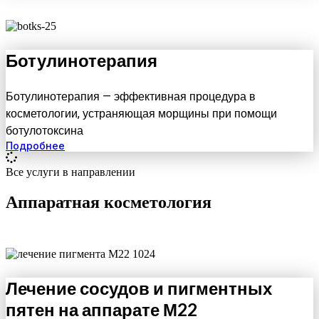
Ботулинотерапия
Ботулинотерапия — эффективная процедура в
косметологии, устраняющая морщины при помощи
ботулотоксина
Подробнее
Все услуги в направлении
Аппаратная косметология
Лечение сосудов и пигментных
пятен на аппарате М22