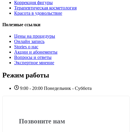
Коррекция фигуры
Терапевтическая косметология
Красота в удовольствие
Полезные ссылки
Цены на процедуры
Онлайн запись
Stories о нас
Акции и абонементы
Вопросы и ответы
Экспертное мнение
Режим работы
9:00 - 20:00 Понедельник - Суббота
Позвоните нам