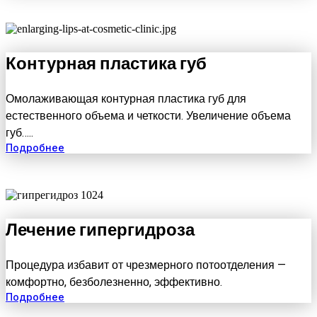
Контурная пластика губ
Омолаживающая контурная пластика губ для
естественного объема и четкости. Увеличение объема
губ…..
Подробнее
Лечение гипергидроза
Процедура избавит от чрезмерного потоотделения —
комфортно, безболезненно, эффективно.
Подробнее