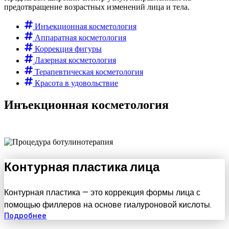
предотвращение возрастных изменений лица и тела.
Инъекционная косметология
Аппаратная косметология
Коррекция фигуры
Лазерная косметология
Терапевтическая косметология
Красота в удовольствие
Инъекционная косметология
Контурная пластика лица
Контурная пластика — это коррекция формы лица с
помощью филлеров на основе гиалуроновой кислоты.
Подробнее