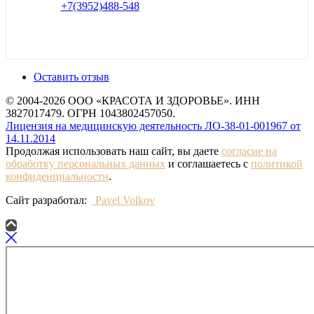
+7(3952)488-548
Оставить отзыв
© 2004-2026 ООО «КРАСОТА И ЗДОРОВЬЕ». ИНН
3827017479. ОГРН 1043802457050.
Лицензия на медицинскую деятельность ЛО-38-01-001967 от
14.11.2014
Продолжая использовать наш сайт, вы даете
согласие на
обработку персональных данных
и соглашаетесь с
политикой
конфиденциальности
.
Сайт разработал:
Pavel Volkov