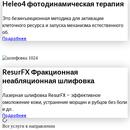
Heleo4 фотодинамическая терапия
Это безинъекционная методика для активации
клеточного ресурса и запуска механизма естественного
об..
Подробнее
ResurFX Фракционная
неабляционная шлифовка
Лазерная шлифовка ResurFX – эффективное
омоложение кожи, устранение морщин и рубцов без боли
и дл…
Подробнее
Все услуги в направлении