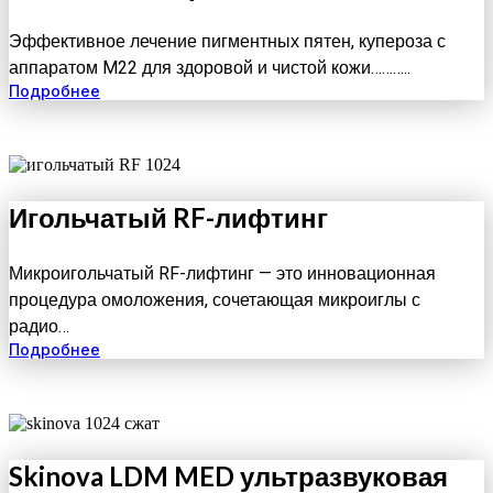
Эффективное лечение пигментных пятен, купероза с
аппаратом M22 для здоровой и чистой кожи………..
Подробнее
Игольчатый RF-лифтинг
Микроигольчатый RF-лифтинг — это инновационная
процедура омоложения, сочетающая микроиглы с
радио…
Подробнее
Skinova LDM MED ультразвуковая