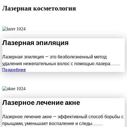
Лазерная косметология
Лазерная эпиляция
Лазерная эпиляция — это безболезненный метод
удаления нежелательных волос с помощью лазера……….
Подробнее
Лазерное лечение акне
Лазерное лечение акне — эффективный способ борьбы с
прыщами, уменьшает воспаление и следы………..