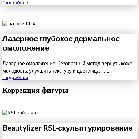
Подробнее
Лазерное глубокое дермальное
омоложение
Лазерное омоложение: безопасный метод вернуть коже
молодость, улучшить текстуру и цвет лица………
Подробнее
Коррекция фигуры
Beautylizer RSL-скульптурирование