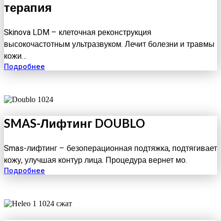
терапия
Skinova LDM – клеточная реконструкция
высокочастотным ультразвуком. Лечит болезни и травмы
кожи…
Подробнее
SMAS-Лифтинг DOUBLO
Smas-лифтинг – безоперационная подтяжка, подтягивает
кожу, улучшая контур лица. Процедура вернет мо.
Подробнее