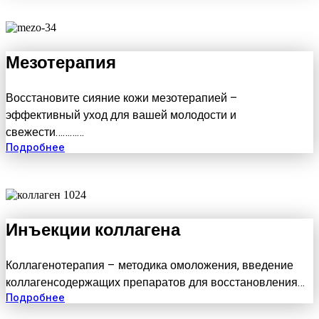
Мезотерапия
Восстановите сияние кожи мезотерапией –
эффективный уход для вашей молодости и
свежести…………
Подробнее
Инъекции коллагена
Коллагенотерапия – методика омоложения, введение
коллагенсодержащих препаратов для восстановления…
Подробнее