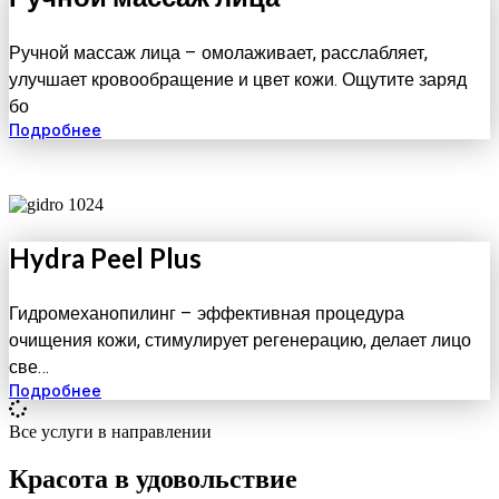
Ручной массаж лица – омолаживает, расслабляет,
улучшает кровообращение и цвет кожи. Ощутите заряд
бо
Подробнее
Hydra Peel Plus
Гидромеханопилинг – эффективная процедура
очищения кожи, стимулирует регенерацию, делает лицо
све…
Подробнее
Все услуги в направлении
Красота в удовольствие