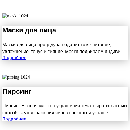
Маски для лица
Маски для лица процедура подарит коже питание,
увлажнение, тонус и сияние. Маски подбираем индиви…
Подробнее
Пирсинг
Пирсинг – это искусство украшения тела, выразительный
способ самовыражения через проколы и украше…
Подробнее