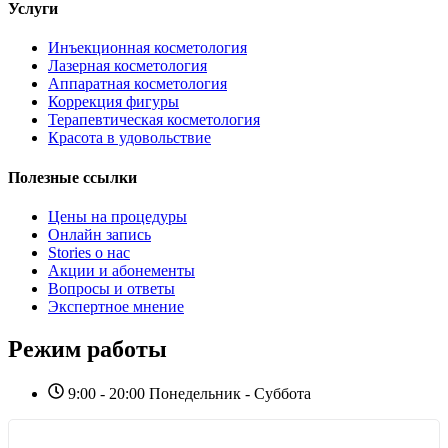
Услуги
Инъекционная косметология
Лазерная косметология
Аппаратная косметология
Коррекция фигуры
Терапевтическая косметология
Красота в удовольствие
Полезные ссылки
Цены на процедуры
Онлайн запись
Stories о нас
Акции и абонементы
Вопросы и ответы
Экспертное мнение
Режим работы
9:00 - 20:00 Понедельник - Суббота