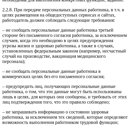
2.2.8. При передаче персональных данных работника, в т.ч. в
целях размещения на общедоступных сервисах и сайтах,
работодатель должен соблюдать следующие требования:
– не сообщать персональные данные работника третьей
стороне без письменного согласия работника, за исключением
случаев, когда это необходимо в целях предупреждения
угрозы жизни и здоровью работника, а также в случаях,
установленных федеральным законом (например, несчастный
случай на производстве, вакцинация медицинского
персонала);
– не сообщать персональные данные работника в
коммерческих целях без его письменного согласия;
– предупредить лиц, получающих персональные данные
работника, о том, что эти данные могут быть использованы
лишь в целях, для которых они сообщены, и требовать от этих
лиц подтверждения того, что это правило соблюдено;
– не запрашивать информацию о состоянии здоровья
работника, за исключением тех сведений, которые определяют
возможность выполнения работником трудовой функции;