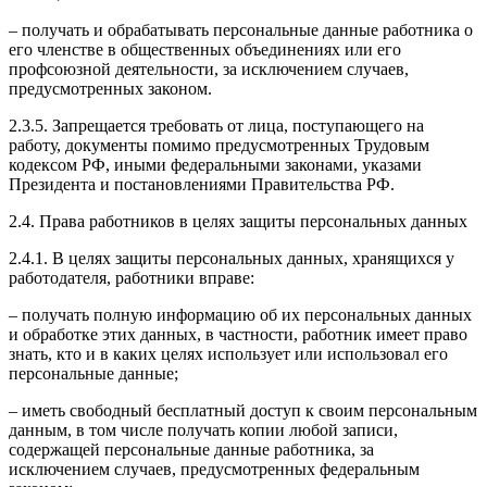
– получать и обрабатывать персональные данные работника о
его членстве в общественных объединениях или его
профсоюзной деятельности, за исключением случаев,
предусмотренных законом.
2.3.5. Запрещается требовать от лица, поступающего на
работу, документы помимо предусмотренных Трудовым
кодексом РФ, иными федеральными законами, указами
Президента и постановлениями Правительства РФ.
2.4. Права работников в целях защиты персональных данных
2.4.1. В целях защиты персональных данных, хранящихся у
работодателя, работники вправе:
– получать полную информацию об их персональных данных
и обработке этих данных, в частности, работник имеет право
знать, кто и в каких целях использует или использовал его
персональные данные;
– иметь свободный бесплатный доступ к своим персональным
данным, в том числе получать копии любой записи,
содержащей персональные данные работника, за
исключением случаев, предусмотренных федеральным