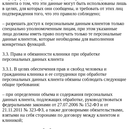
клиента о том, что эти данные могут быть использованы лишь
в целях, для которых они сообщены, и требовать от этих лиц
подтверждения того, что это правило соблюдено;
– разрешать доступ к персональным данным клиентов только
специально уполномоченным лицам, при этом указанные
лица должны иметь право получать только те персональные
данные клиентов, которые необходимы для выполнения
конкретных функций.
3.3. Права и обязанности клиники при обработке
персональных данных клиента
3.3.1. В целях обеспечения прав и свобод человека и
гражданина клиника и ее сотрудники при обработке
персональных данных клиента обязаны соблюдать следующие
общие требования:
– при определении объема и содержания персональных
данных клиента, подлежащих обработке, руководствоваться
федеральными законами от 27.07.2006 № 152-ФЗ и от
21.11.2011 № 323-ФЗ, а также договорными обязательствами,
взятыми на себя сторонами по договору между клиентом и
клиникой;