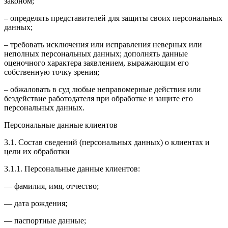
законом;
– определять представителей для защиты своих персональных
данных;
– требовать исключения или исправления неверных или
неполных персональных данных; дополнять данные
оценочного характера заявлением, выражающим его
собственную точку зрения;
– обжаловать в суд любые неправомерные действия или
бездействие работодателя при обработке и защите его
персональных данных.
Персональные данные клиентов
3.1. Состав сведений (персональных данных) о клиентах и
цели их обработки
3.1.1. Персональные данные клиентов:
— фамилия, имя, отчество;
— дата рождения;
— паспортные данные;