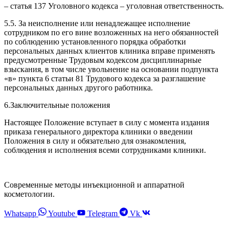
– статья 137 Уголовного кодекса – уголовная ответственность.
5.5. За неисполнение или ненадлежащее исполнение
сотрудником по его вине возложенных на него обязанностей
по соблюдению установленного порядка обработки
персональных данных клиентов клиника вправе применять
предусмотренные Трудовым кодексом дисциплинарные
взыскания, в том числе увольнение на основании подпункта
«в» пункта 6 статьи 81 Трудового кодекса за разглашение
персональных данных другого работника.
6.Заключительные положения
Настоящее Положение вступает в силу с момента издания
приказа генерального директора клиники о введении
Положения в силу и обязательно для ознакомления,
соблюдения и исполнения всеми сотрудниками клиники.
Современные методы инъекционной и аппаратной
косметологии.
Whatsapp
Youtube
Telegram
Vk