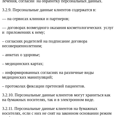
лечения, согласии на обработку персональных данных.
3.2.9. Персональные данные клиентов содержатся в:
— на сервисах клиники и партнеров;
— договорах возмездного оказания косметологических услуг
и приложениях к нему;
– согласиях родителей на подписание договора
несовершеннолетним;
– анкетах о здоровье;
– медицинских картах;
– информированных согласиях на различные виды
медицинских манипуляций;
– протоколах фиксации претензий пациентов.
3.2.10. Персональные данные клиентов могут храниться как
на бумажных носителях, так и в электронном виде.
3.2.11. Персональные данные клиентов на бумажных
носителях, если с них не снят на законном основании режим