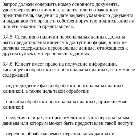
Запрос должен содержать номер основного документа,
удостоверяющего личность клиента или его законного
представителя, сведения о дате выдачи указанного документа
и выдавшем его органе и собственноручную подпись клиента
или его законного представителя.
3.4.5. Сведения о наличии персональных данных должны
быть предоставлены клиенту в доступной форме, в них не
должны содержаться персональные данные, относящиеся к
другим субъектам персональных данных.
3.4.6. Клиент имеет право на получение информации,
касающейся обработки его персональных данных, в том числе
содержащей:
– подтверждение факта обработки персональных данных
клиникой, а также цель такой обработки;
– способы обработки персональных данных, применяемые
клиникой;
– сведения о лицах, которые имеют доступ к персональным
данным или которым может быть предоставлен такой доступ;
– перечень обрабатываемых персональных данных и