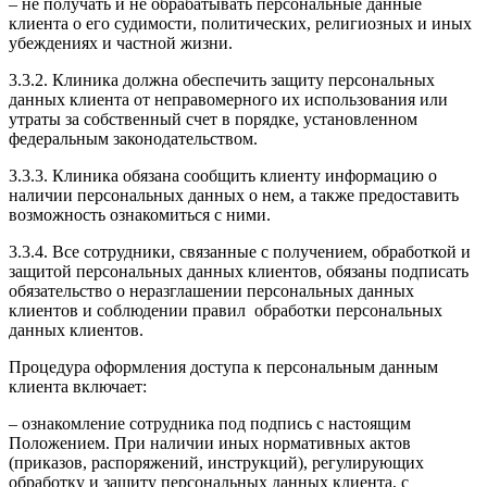
– не получать и не обрабатывать персональные данные
клиента о его судимости, политических, религиозных и иных
убеждениях и частной жизни.
3.3.2. Клиника должна обеспечить защиту персональных
данных клиента от неправомерного их использования или
утраты за собственный счет в порядке, установленном
федеральным законодательством.
3.3.3. Клиника обязана сообщить клиенту информацию о
наличии персональных данных о нем, а также предоставить
возможность ознакомиться с ними.
3.3.4. Все сотрудники, связанные с получением, обработкой и
защитой персональных данных клиентов, обязаны подписать
обязательство о неразглашении персональных данных
клиентов и соблюдении правил обработки персональных
данных клиентов.
Процедура оформления доступа к персональным данным
клиента включает:
– ознакомление сотрудника под подпись с настоящим
Положением. При наличии иных нормативных актов
(приказов, распоряжений, инструкций), регулирующих
обработку и защиту персональных данных клиента, с