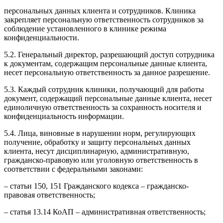
персональных данных клиента и сотрудников. Клиника
закрепляет персональную ответственность сотрудников за
соблюдение установленного в клинике режима
конфиденциальности.
5.2. Генеральный директор, разрешающий доступ сотрудника
к документам, содержащим персональные данные клиента,
несет персональную ответственность за данное разрешение.
5.3. Каждый сотрудник клиники, получающий для работы
документ, содержащий персональные данные клиента, несет
единоличную ответственность за сохранность носителя и
конфиденциальность информации.
5.4. Лица, виновные в нарушении норм, регулирующих
получение, обработку и защиту персональных данных
клиента, несут дисциплинарную, административную,
гражданско-правовую или уголовную ответственность в
соответствии с федеральными законами:
– статьи 150, 151 Гражданского кодекса – гражданско-
правовая ответственность;
– статья 13.14 КоАП – административная ответственность;