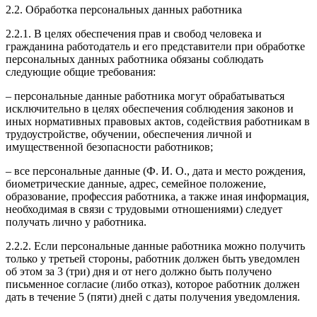
2.2. Обработка персональных данных работника
2.2.1. В целях обеспечения прав и свобод человека и
гражданина работодатель и его представители при обработке
персональных данных работника обязаны соблюдать
следующие общие требования:
– персональные данные работника могут обрабатываться
исключительно в целях обеспечения соблюдения законов и
иных нормативных правовых актов, содействия работникам в
трудоустройстве, обучении, обеспечения личной и
имущественной безопасности работников;
– все персональные данные (Ф. И. О., дата и место рождения,
биометрические данные, адрес, семейное положение,
образование, профессия работника, а также иная информация,
необходимая в связи с трудовыми отношениями) следует
получать лично у работника.
2.2.2. Если персональные данные работника можно получить
только у третьей стороны, работник должен быть уведомлен
об этом за 3 (три) дня и от него должно быть получено
письменное согласие (либо отказ), которое работник должен
дать в течение 5 (пяти) дней с даты получения уведомления.