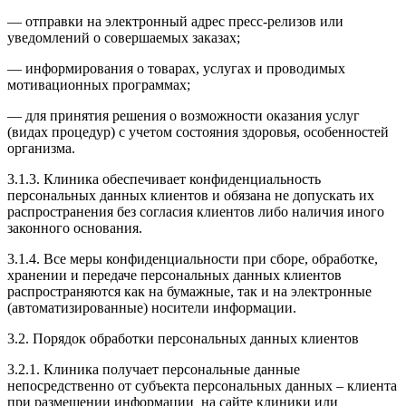
— отправки на электронный адрес пресс-релизов или
уведомлений о совершаемых заказах;
— информирования о товарах, услугах и проводимых
мотивационных программах;
— для принятия решения о возможности оказания услуг
(видах процедур) с учетом состояния здоровья, особенностей
организма.
3.1.3. Клиника обеспечивает конфиденциальность
персональных данных клиентов и обязана не допускать их
распространения без согласия клиентов либо наличия иного
законного основания.
3.1.4. Все меры конфиденциальности при сборе, обработке,
хранении и передаче персональных данных клиентов
распространяются как на бумажные, так и на электронные
(автоматизированные) носители информации.
3.2. Порядок обработки персональных данных клиентов
3.2.1. Клиника получает персональные данные
непосредственно от субъекта персональных данных – клиента
при размещении информации на сайте клиники или