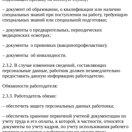
– документ об образовании, о квалификации или наличии
специальных знаний при поступлении на работу, требующую
специальных знаний или специальной подготовки;
– документы о предварительных, периодических
медицинских осмотрах;
– документы о прививках (вакцинопрофилактике);
– документы об инвалидности.
2.3.2. В случае изменения сведений, составляющих
персональные данные, работник должен незамедлительно
предоставить данную информацию работодателю.
Обязанности работодателя:
2.3.3. Работодатель обязан:
– обеспечить защиту персональных данных работника;
– обеспечить хранение первичной учетной документации по
учету труда и его оплаты, к которой, в частности, относятся
документы по учету кадров, по учету использования рабочего
времени и расчетов с работниками по оплате труда