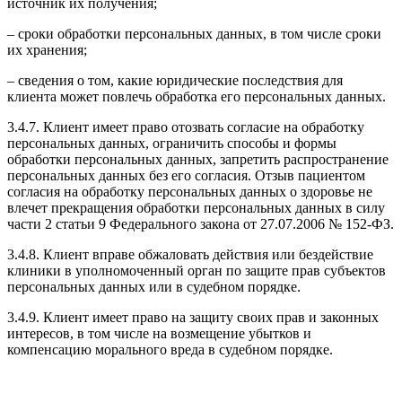
источник их получения;
– сроки обработки персональных данных, в том числе сроки
их хранения;
– сведения о том, какие юридические последствия для
клиента может повлечь обработка его персональных данных.
3.4.7. Клиент имеет право отозвать согласие на обработку
персональных данных, ограничить способы и формы
обработки персональных данных, запретить распространение
персональных данных без его согласия. Отзыв пациентом
согласия на обработку персональных данных о здоровье не
влечет прекращения обработки персональных данных в силу
части 2 статьи 9 Федерального закона от 27.07.2006 № 152-ФЗ.
3.4.8. Клиент вправе обжаловать действия или бездействие
клиники в уполномоченный орган по защите прав субъектов
персональных данных или в судебном порядке.
3.4.9. Клиент имеет право на защиту своих прав и законных
интересов, в том числе на возмещение убытков и
компенсацию морального вреда в судебном порядке.