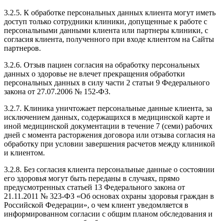
3.2.5. К обработке персональных данных клиента могут иметь
доступ только сотрудники клиники, допущенные к работе с
персональными данными клиента или партнеры клиники, с
согласия клиента, полученного при входе клиентом на Сайты
партнеров.
3.2.6. Отзыв пациен согласия на обработку персональных
данных о здоровье не влечет прекращения обработки
персональных данных в силу части 2 статьи 9 Федерального
закона от 27.07.2006 № 152-ФЗ.
3.2.7. Клиника уничтожает персональные данные клиента, за
исключением данных, содержащихся в медицинской карте и
иной медицинской документации в течение 7 (семи) рабочих
дней с момента расторжения договора или отзыва согласия на
обработку при условии завершения расчетов между клиникой
и клиентом.
3.2.8. Без согласия клиента персональные данные о состоянии
его здоровья могут быть переданы в случаях, прямо
предусмотренных статьей 13 Федерального закона от
21.11.2011 № 323-ФЗ «Об основах охраны здоровья граждан в
Российской Федерации», о чем клиент уведомляется в
информированном согласии с общим планом обследования и