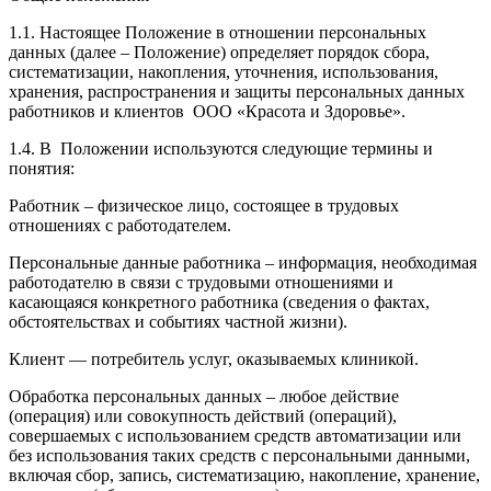
1.1. Настоящее Положение в отношении персональных
данных (далее – Положение) определяет порядок сбора,
систематизации, накопления, уточнения, использования,
хранения, распространения и защиты персональных данных
работников и клиентов ООО «Красота и Здоровье».
1.4. В Положении используются следующие термины и
понятия:
Работник – физическое лицо, состоящее в трудовых
отношениях с работодателем.
Персональные данные работника – информация, необходимая
работодателю в связи с трудовыми отношениями и
касающаяся конкретного работника (сведения о фактах,
обстоятельствах и событиях частной жизни).
Клиент — потребитель услуг, оказываемых клиникой.
Обработка персональных данных – любое действие
(операция) или совокупность действий (операций),
совершаемых с использованием средств автоматизации или
без использования таких средств с персональными данными,
включая сбор, запись, систематизацию, накопление, хранение,