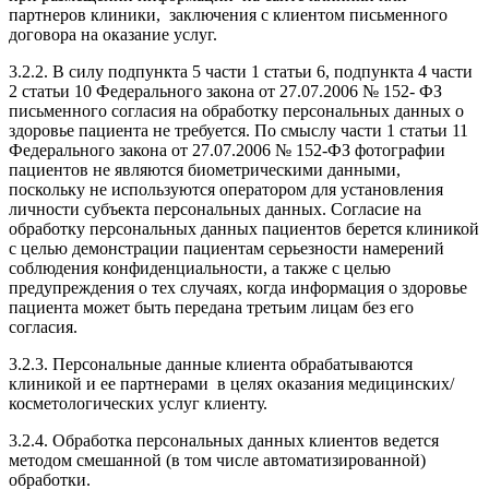
партнеров клиники, заключения с клиентом письменного
договора на оказание услуг.
3.2.2. В силу подпункта 5 части 1 статьи 6, подпункта 4 части
2 статьи 10 Федерального закона от 27.07.2006 № 152- ФЗ
письменного согласия на обработку персональных данных о
здоровье пациента не требуется. По смыслу части 1 статьи 11
Федерального закона от 27.07.2006 № 152-ФЗ фотографии
пациентов не являются биометрическими данными,
поскольку не используются оператором для установления
личности субъекта персональных данных. Согласие на
обработку персональных данных пациентов берется клиникой
с целью демонстрации пациентам серьезности намерений
соблюдения конфиденциальности, а также с целью
предупреждения о тех случаях, когда информация о здоровье
пациента может быть передана третьим лицам без его
согласия.
3.2.3. Персональные данные клиента обрабатываются
клиникой и ее партнерами в целях оказания медицинских/
косметологических услуг клиенту.
3.2.4. Обработка персональных данных клиентов ведется
методом смешанной (в том числе автоматизированной)
обработки.