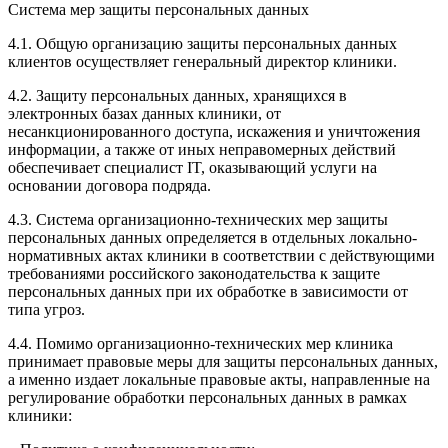
Система мер защиты персональных данных
4.1. Общую организацию защиты персональных данных
клиентов осуществляет генеральный директор клиники.
4.2. Защиту персональных данных, хранящихся в
электронных базах данных клиники, от
несанкционированного доступа, искажения и уничтожения
информации, а также от иных неправомерных действий
обеспечивает специалист IT, оказывающий услуги на
основании договора подряда.
4.3. Система организационно-технических мер защиты
персональных данных определяется в отдельных локально-
нормативных актах клиники в соответствии с действующими
требованиями российского законодательства к защите
персональных данных при их обработке в зависимости от
типа угроз.
4.4. Помимо организационно-технических мер клиника
принимает правовые меры для защиты персональных данных,
а именно издает локальные правовые акты, направленные на
регулирование обработки персональных данных в рамках
клиники: