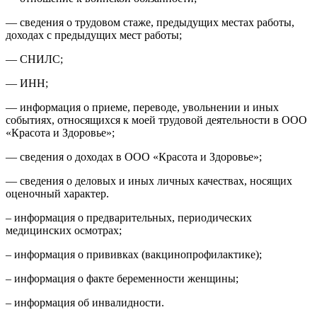
— сведения о трудовом стаже, предыдущих местах работы,
доходах с предыдущих мест работы;
— СНИЛС;
— ИНН;
— информация о приеме, переводе, увольнении и иных
событиях, относящихся к моей трудовой деятельности в ООО
«Красота и Здоровье»;
— сведения о доходах в ООО «Красота и Здоровье»;
— сведения о деловых и иных личных качествах, носящих
оценочный характер.
– информация о предварительных, периодических
медицинских осмотрах;
– информация о прививках (вакцинопрофилактике);
– информация о факте беременности женщины;
– информация об инвалидности.