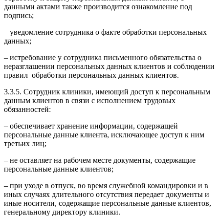
данными актами также производится ознакомление под
подпись;
– уведомление сотрудника о факте обработки персональных
данных;
– истребование у сотрудника письменного обязательства о
неразглашении персональных данных клиентов и соблюдении
правил обработки персональных данных клиентов.
3.3.5. Сотрудник клиники, имеющий доступ к персональным
данным клиентов в связи с исполнением трудовых
обязанностей:
– обеспечивает хранение информации, содержащей
персональные данные клиента, исключающее доступ к ним
третьих лиц;
– не оставляет на рабочем месте документы, содержащие
персональные данные клиентов;
– при уходе в отпуск, во время служебной командировки и в
иных случаях длительного отсутствия передает документы и
иные носители, содержащие персональные данные клиентов,
генеральному директору клиники.