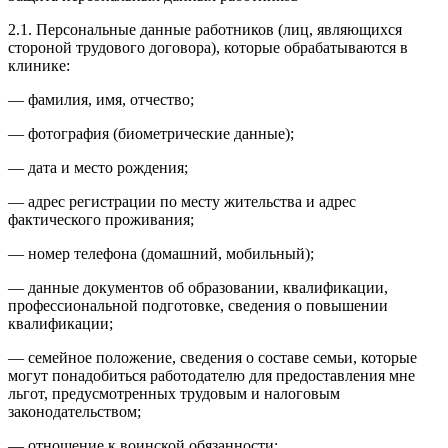
2.1. Персональные данные работников (лиц, являющихся
стороной трудового договора), которые обрабатываются в
клинике:
— фамилия, имя, отчество;
— фотография (биометрические данные);
— дата и место рождения;
— адрес регистрации по месту жительства и адрес
фактического проживания;
— номер телефона (домашний, мобильный);
— данные документов об образовании, квалификации,
профессиональной подготовке, сведения о повышении
квалификации;
— семейное положение, сведения о составе семьи, которые
могут понадобиться работодателю для предоставления мне
льгот, предусмотренных трудовым и налоговым
законодательством;
— отношение к воинской обязанности;