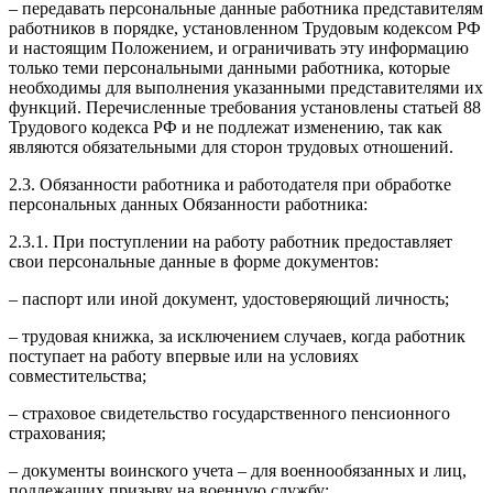
– передавать персональные данные работника представителям
работников в порядке, установленном Трудовым кодексом РФ
и настоящим Положением, и ограничивать эту информацию
только теми персональными данными работника, которые
необходимы для выполнения указанными представителями их
функций. Перечисленные требования установлены статьей 88
Трудового кодекса РФ и не подлежат изменению, так как
являются обязательными для сторон трудовых отношений.
2.3. Обязанности работника и работодателя при обработке
персональных данных Обязанности работника:
2.3.1. При поступлении на работу работник предоставляет
свои персональные данные в форме документов:
– паспорт или иной документ, удостоверяющий личность;
– трудовая книжка, за исключением случаев, когда работник
поступает на работу впервые или на условиях
совместительства;
– страховое свидетельство государственного пенсионного
страхования;
– документы воинского учета – для военнообязанных и лиц,
подлежащих призыву на военную службу;