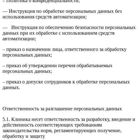
– Политика о конфиденциальности;
— Инструкция по обработке персональных данных без
использования средств автоматизации;
— Инструкция по обеспечению безопасности персональных
данных при их обработке с использованием средств
автоматизации;
– приказ о назначении лица, ответственного за обработку
персональных данных;
– приказ об утверждении перечня обрабатываемых
персональных данных;
– приказ о допуске сотрудников к обработке персональных
данных.
Ответственность за разглашение персональных данных
5.1. Клиника несет ответственность за разработку, введение и
действенность соответствующих требованиям
законодательства норм, регламентирующих получение,
обработку и защиту