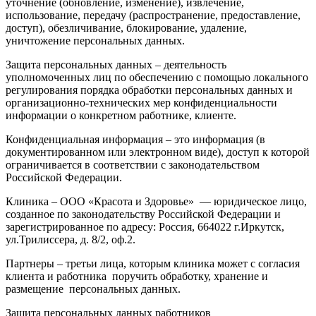
уточнение (обновление, изменение), извлечение,
использование, передачу (распространение, предоставление,
доступ), обезличивание, блокирование, удаление,
уничтожение персональных данных.
Защита персональных данных – деятельность
уполномоченных лиц по обеспечению с помощью локального
регулирования порядка обработки персональных данных и
организационно-технических мер конфиденциальности
информации о конкретном работнике, клиенте.
Конфиденциальная информация – это информация (в
документированном или электронном виде), доступ к которой
ограничивается в соответствии с законодательством
Российской Федерации.
Клиника – ООО «Красота и Здоровье» — юридическое лицо,
созданное по законодательству Российской Федерации и
зарегистрированное по адресу: Россия, 664022 г.Иркутск,
ул.Трилиссера, д. 8/2, оф.2.
Партнеры – третьи лица, которым клиника может с согласия
клиента и работника поручить обработку, хранение и
размещение персональных данных.
Защита персональных данных работников