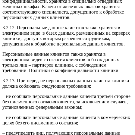
конфиденциальности, хранятся в специально отведенных
железных шкафах. Ключи от железных шкафов хранятся
соответствующего специалиста, допущенного к обработке
персональных данных клиентов.
3.2.12. Персональные данные клиентов также хранятся в
электронном виде в базах данных, размещенных на серверах
клиники, доступ к которым разрешен сотрудникам,
допущенным к обработке персональных данных клиентов.
Персональные данные клиентов также хранятся в
электронном видев с согласия клиентов в базах данных
третьих лиц – партнеров клиники, с соблюдением
требований Политики о конфиденциальности клиники.
3.2.13. При передаче персональных данных клиента клиника
должна соблюдать следующие требования:
– не сообщать персональные данные клиента третьей стороне
без письменного согласия клиента, за исключением случаев,
установленных федеральным законом;
– не сообщать персональные данные клиента в коммерческих
целях без его письменного согласия;
– предупредить лиц, получающих персональные данные