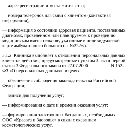
— адрес регистрации и места жительства;
— номера телефонов для связи с клиентом (контактная
информация);
— информация о состоянии здоровья пациента, поставленных
диагнозах, проведенном или планируемом к проведению
медицинском вмешательстве, указанные в индивидуальной
карте амбулаторного больного (ф. №252/у).
3.1.2. Клиника выполняет в отношении персональных данных
клиентов действия, предусмотренные пунктом 3 части первой
статьи 3 Федерального закона от 27.07.2006 N 152-
ФЗ «О персональных данных» в целях:
— обеспечения соблюдения законодательства Российской
Федерации;
— записи для получения услуг;
— информирования о дате и времени оказания услуг;
— формирования электронных баз данных, необходимых
ООО «Красота и Здоровье» в связи с оказанием
косметологических услуг.