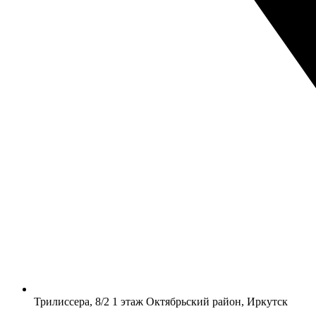
​Трилиссера, 8/2​ 1 этаж​ Октябрьский район, Иркутск