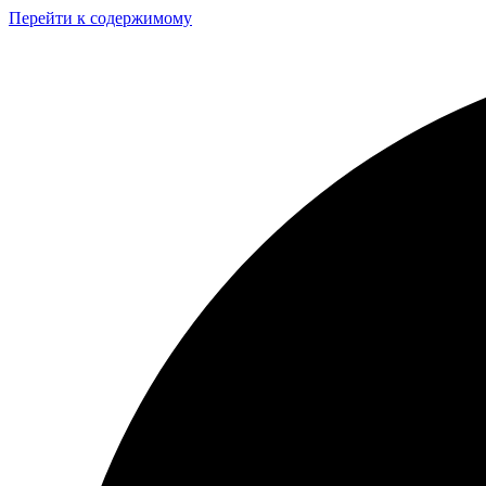
Перейти к содержимому