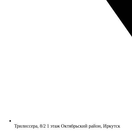
​Трилиссера, 8/2​ 1 этаж​ Октябрьский район, Иркутск