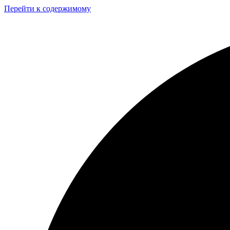
Перейти к содержимому