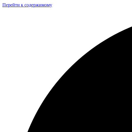
Перейти к содержимому