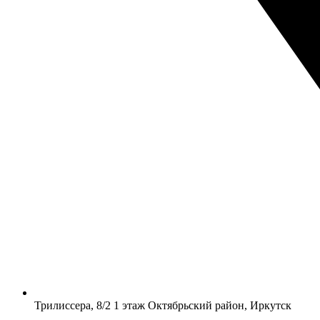
​Трилиссера, 8/2​ 1 этаж​ Октябрьский район, Иркутск