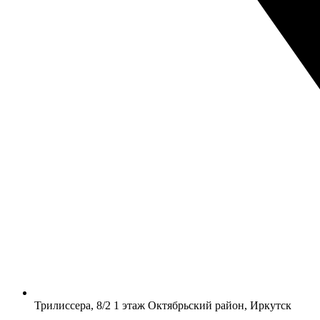
​Трилиссера, 8/2​ 1 этаж​ Октябрьский район, Иркутск