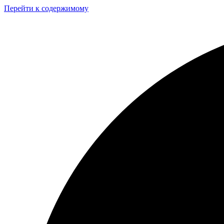
Перейти к содержимому