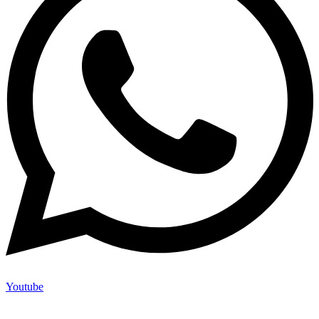
Youtube