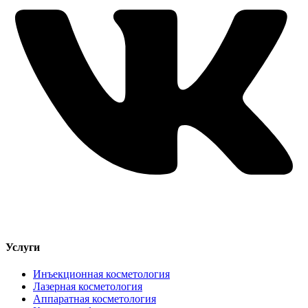
Услуги
Инъекционная косметология
Лазерная косметология
Аппаратная косметология