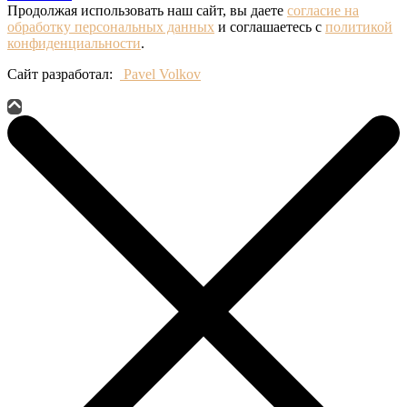
Продолжая использовать наш сайт, вы даете
согласие на
обработку персональных данных
и соглашаетесь с
политикой
конфиденциальности
.
Сайт разработал:
Pavel Volkov