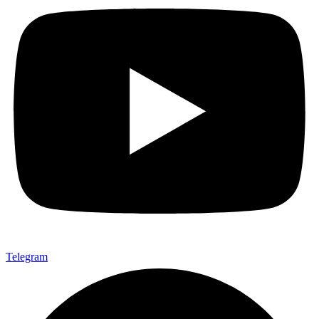
Telegram