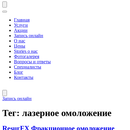
Главная
Услуги
Акции
Запись онлайн
О нас
Цены
Stories о нас
Фотогалерея
Вопросы и ответы
Специалисты
Блог
Контакты
Запись онлайн
Тег:
лазерное омоложение
ResurFX Фракционное омоложение