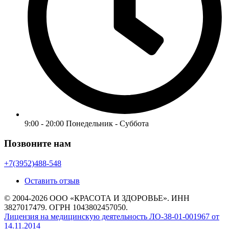
9:00 - 20:00 Понедельник - Суббота
Позвоните нам
+7(3952)488-548
Оставить отзыв
© 2004-2026 ООО «КРАСОТА И ЗДОРОВЬЕ». ИНН
3827017479. ОГРН 1043802457050.
Лицензия на медицинскую деятельность ЛО-38-01-001967 от
14.11.2014