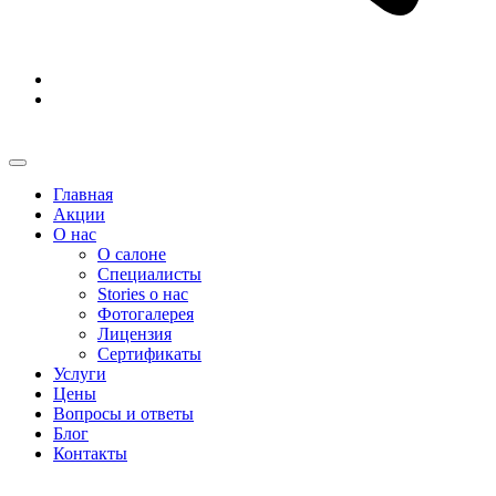
Главная
Акции
О нас
О салоне
Специалисты
Stories о нас
Фотогалерея
Лицензия
Сертификаты
Услуги
Цены
Вопросы и ответы
Блог
Контакты