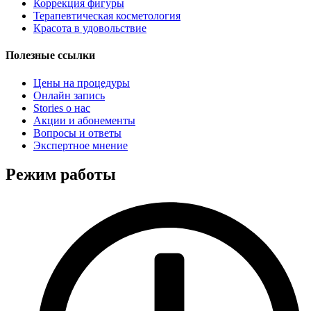
Коррекция фигуры
Терапевтическая косметология
Красота в удовольствие
Полезные ссылки
Цены на процедуры
Онлайн запись
Stories о нас
Акции и абонементы
Вопросы и ответы
Экспертное мнение
Режим работы