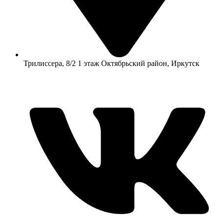
​Трилиссера, 8/2​ 1 этаж​ Октябрьский район, Иркутск