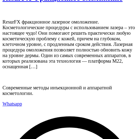
ResurFX фракционное лазерное омоложение.
Косметологические процедуры с использованием лазера – это
настоящее чудо! Они помогают решить практически любую
косметическую проблему с кожей, причем на глубоком,
клеточном уровне, с продленным сроком действия. Лазерная
процедура омоложения позволяет полностью обновить кожу
на уровне дермы. Один из самых современных аппаратов, в
которых реализована эта технология — платформа М22,
оснащенная […]
Современные методы инъекционной и аппаратной
косметологии.
Whatsapp