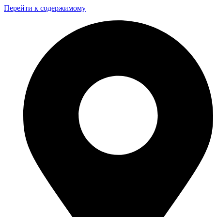
Перейти к содержимому