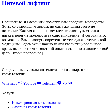
Нитевой лифтинг
Волшебные 3D мезонити помогут Вам продлить молодость!
Жить со стареющим лицом, ни одна женщина этого не
потерпит. Каждая женщина мечтает передвинуть стрелки
назад и вернуть молодость за одно мгновение! И сегодня это,
возможно, Вам помогут современные методики эстетической
медицины. Здесь очень важно найти квалифицированного
врача, имеющего многолетний опыт и отлично знающего своё
дело. Чтобы подробнее […]
Современные методы инъекционной и аппаратной
косметологии.
Whatsapp
Youtube
Telegram
Vk
Услуги
Инъекционная косметология
Лазерная косметология