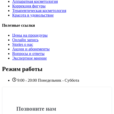
Аппаратная косметология
Коррекция фигуры
Терапевтическая косметология
Красота в удовольствие
Полезные ссылки
Цены на процедуры
Онлайн запись
Stories о нас
Акции и абонементы
Вопросы и ответы
Экспертное мнение
Режим работы
9:00 - 20:00 Понедельник - Суббота
Позвоните нам