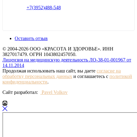
+7(3952)488-548
Оставить отзыв
© 2004-2026 ООО «КРАСОТА И ЗДОРОВЬЕ». ИНН
3827017479. ОГРН 1043802457050.
Лицензия на медицинскую деятельность ЛО-38-01-001967 от
14.11.2014
Продолжая использовать наш сайт, вы даете
согласие на
обработку персональных данных
и соглашаетесь с
политикой
конфиденциальности
.
Сайт разработал:
Pavel Volkov