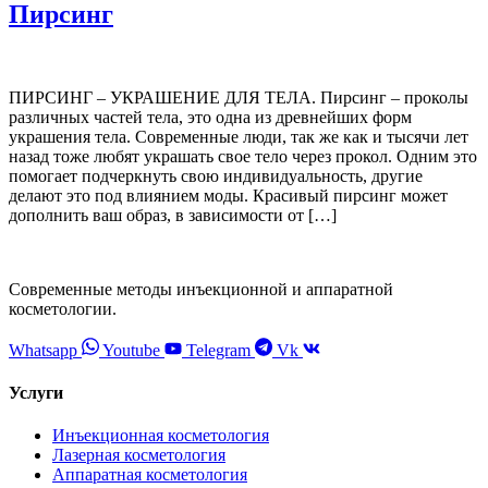
Пирсинг
ПИРСИНГ – УКРАШЕНИЕ ДЛЯ ТЕЛА. Пирсинг – проколы
различных частей тела, это одна из древнейших форм
украшения тела. Современные люди, так же как и тысячи лет
назад тоже любят украшать свое тело через прокол. Одним это
помогает подчеркнуть свою индивидуальность, другие
делают это под влиянием моды. Красивый пирсинг может
дополнить ваш образ, в зависимости от […]
Современные методы инъекционной и аппаратной
косметологии.
Whatsapp
Youtube
Telegram
Vk
Услуги
Инъекционная косметология
Лазерная косметология
Аппаратная косметология