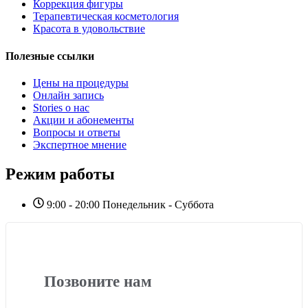
Коррекция фигуры
Терапевтическая косметология
Красота в удовольствие
Полезные ссылки
Цены на процедуры
Онлайн запись
Stories о нас
Акции и абонементы
Вопросы и ответы
Экспертное мнение
Режим работы
9:00 - 20:00 Понедельник - Суббота
Позвоните нам