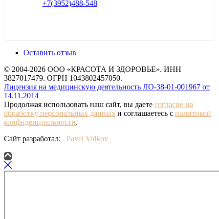
+7(3952)488-548
Оставить отзыв
© 2004-2026 ООО «КРАСОТА И ЗДОРОВЬЕ». ИНН
3827017479. ОГРН 1043802457050.
Лицензия на медицинскую деятельность ЛО-38-01-001967 от
14.11.2014
Продолжая использовать наш сайт, вы даете
согласие на
обработку персональных данных
и соглашаетесь с
политикой
конфиденциальности
.
Сайт разработал:
Pavel Volkov