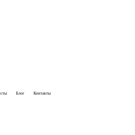
исты
Блог
Контакты