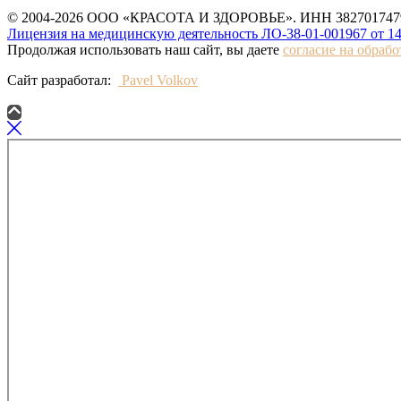
© 2004-2026 ООО «КРАСОТА И ЗДОРОВЬЕ». ИНН 3827017479
Лицензия на медицинскую деятельность ЛО-38-01-001967 от 14
Продолжая использовать наш сайт, вы даете
согласие на обраб
Сайт разработал:
Pavel Volkov