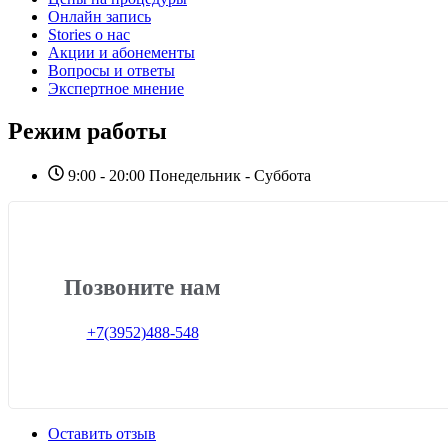
Онлайн запись
Stories о нас
Акции и абонементы
Вопросы и ответы
Экспертное мнение
Режим работы
9:00 - 20:00 Понедельник - Суббота
Позвоните нам
+7(3952)488-548
Оставить отзыв