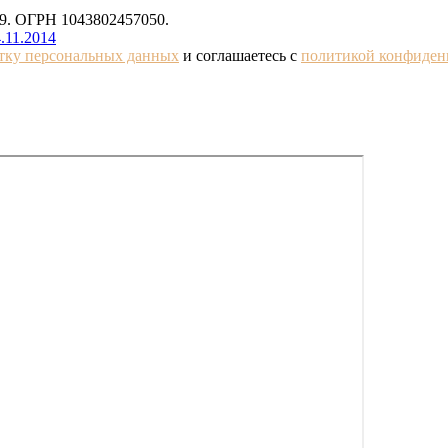
. ОГРН 1043802457050.
.11.2014
отку персональных данных
и соглашаетесь с
политикой конфиден