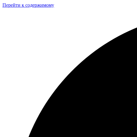
Перейти к содержимому