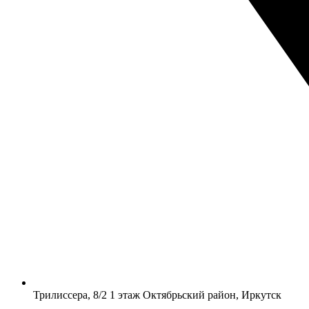
​Трилиссера, 8/2​ 1 этаж​ Октябрьский район, Иркутск