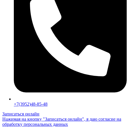
+7(3952)48-85-48
Записаться онлайн
Нажимая на кнопку "Записаться онлайн", я даю согласие на
обработку персональных данных