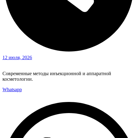
12 июля, 2026
Современные методы инъекционной и аппаратной
косметологии.
Whatsapp