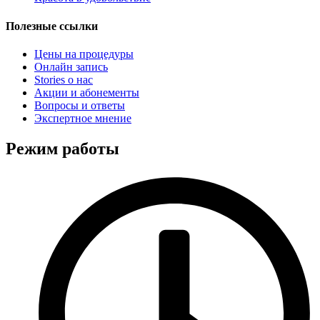
Полезные ссылки
Цены на процедуры
Онлайн запись
Stories о нас
Акции и абонементы
Вопросы и ответы
Экспертное мнение
Режим работы