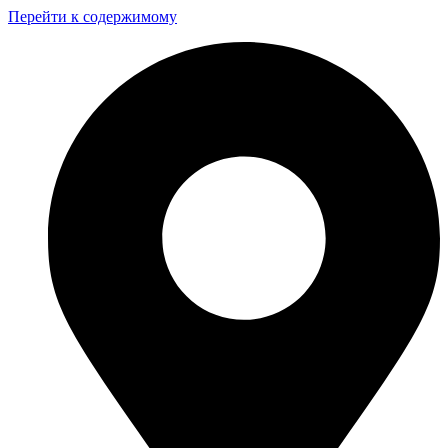
Перейти к содержимому