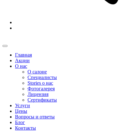
Главная
Акции
О нас
О салоне
Специалисты
Stories о нас
Фотогалерея
Лицензия
Сертификаты
Услуги
Цены
Вопросы и ответы
Блог
Контакты