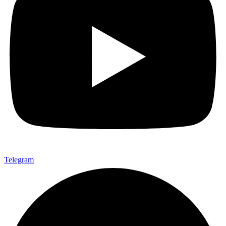
Telegram