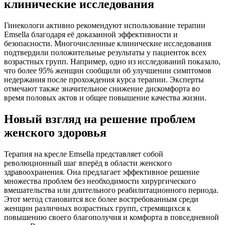
клинические исследования
Гинекологи активно рекомендуют использование терапии
Emsella благодаря её доказанной эффективности и
безопасности. Многочисленные клинические исследования
подтвердили положительные результаты у пациенток всех
возрастных групп. Например, одно из исследований показало,
что более 95% женщин сообщили об улучшении симптомов
недержания после прохождения курса терапии. Эксперты
отмечают также значительное снижение дискомфорта во
время половых актов и общее повышение качества жизни.
Новый взгляд на решение проблем
женского здоровья
Терапия на кресле Emsella представляет собой
революционный шаг вперёд в области женского
здравоохранения. Она предлагает эффективное решение
множества проблем без необходимости хирургического
вмешательства или длительного реабилитационного периода.
Этот метод становится все более востребованным среди
женщин различных возрастных групп, стремящихся к
повышению своего благополучия и комфорта в повседневной