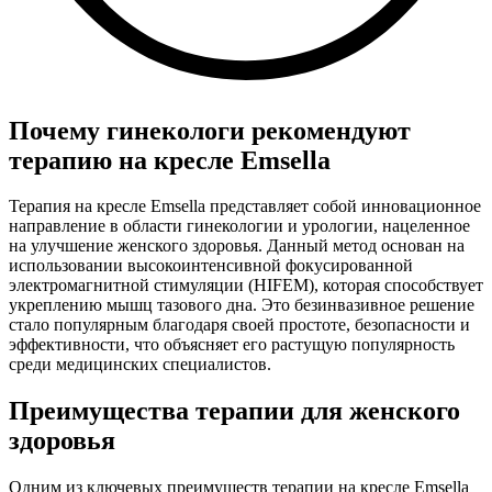
Почему гинекологи рекомендуют
терапию на кресле Emsella
Терапия на кресле Emsella представляет собой инновационное
направление в области гинекологии и урологии, нацеленное
на улучшение женского здоровья. Данный метод основан на
использовании высокоинтенсивной фокусированной
электромагнитной стимуляции (HIFEM), которая способствует
укреплению мышц тазового дна. Это безинвазивное решение
стало популярным благодаря своей простоте, безопасности и
эффективности, что объясняет его растущую популярность
среди медицинских специалистов.
Преимущества терапии для женского
здоровья
Одним из ключевых преимуществ терапии на кресле Emsella