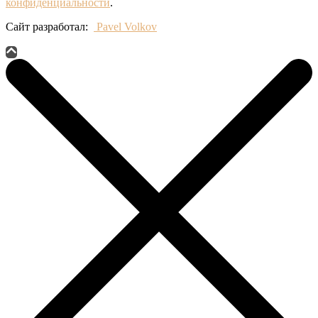
конфиденциальности
.
Сайт разработал:
Pavel Volkov