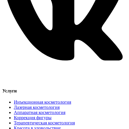
Услуги
Инъекционная косметология
Лазерная косметология
Аппаратная косметология
Коррекция фигуры
Терапевтическая косметология
Красота в удовольствие