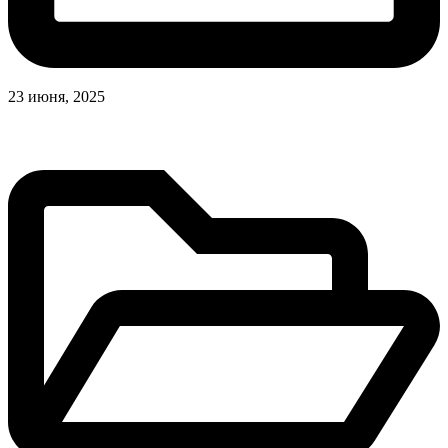
23 июня, 2025