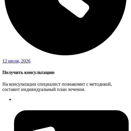
12 июля, 2026
Получить консультацию
На консультации специалист познакомит с методикой,
составит индивидуальный план лечения.