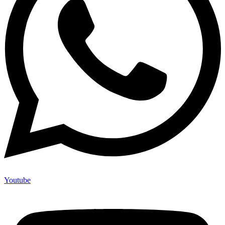
Youtube