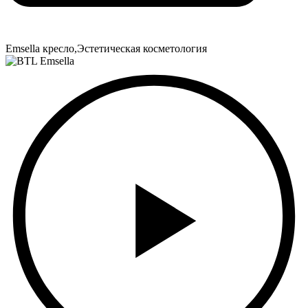
Emsella кресло
,
Эстетическая косметология