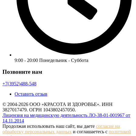
9:00 - 20:00 Понедельник - Суббота
Позвоните нам
+7(3952)488-548
Оставить отзыв
© 2004-2026 ООО «КРАСОТА И ЗДОРОВЬЕ». ИНН
3827017479. ОГРН 1043802457050.
Лицензия на медицинскую деятельность ЛО-38-01-001967 от
14.11.2014
Продолжая использовать наш сайт, вы даете
согласие на
обработку персональных данных
и соглашаетесь с
политикой