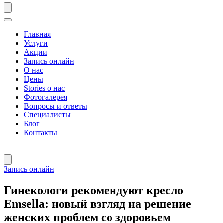
Главная
Услуги
Акции
Запись онлайн
О нас
Цены
Stories о нас
Фотогалерея
Вопросы и ответы
Специалисты
Блог
Контакты
Запись онлайн
Гинекологи рекомендуют кресло
Emsella: новый взгляд на решение
женских проблем со здоровьем