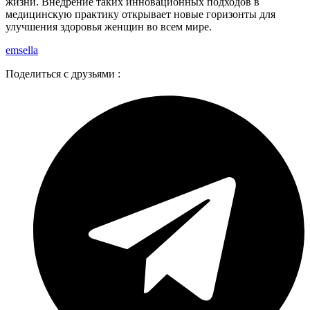
жизни. Внедрение таких инновационных подходов в
медицинскую практику открывает новые горизонты для
улучшения здоровья женщин во всем мире.
emsella
Поделиться с друзьями :