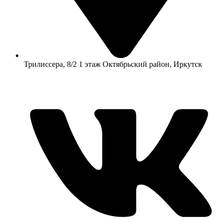
​Трилиссера, 8/2​ 1 этаж​ Октябрьский район, Иркутск