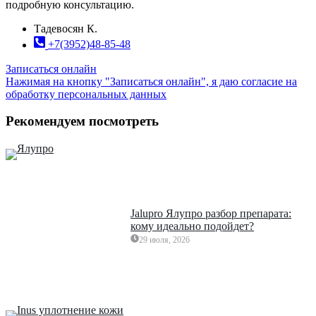
подробную консультацию.
Тадевосян К.
+7(3952)48-85-48
Записаться онлайн
Нажимая на кнопку "Записаться онлайн", я даю согласие на
обработку персональных данных
Рекомендуем посмотреть
Jalupro Ялупро разбор препарата:
кому идеально подойдет?
29 июля, 2026