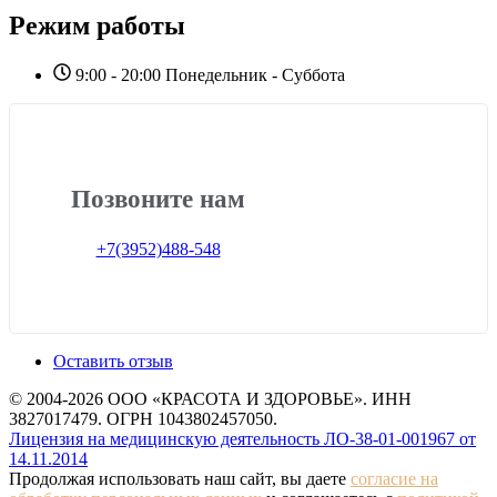
Режим работы
9:00 - 20:00 Понедельник - Суббота
Позвоните нам
+7(3952)488-548
Оставить отзыв
© 2004-2026 ООО «КРАСОТА И ЗДОРОВЬЕ». ИНН
3827017479. ОГРН 1043802457050.
Лицензия на медицинскую деятельность ЛО-38-01-001967 от
14.11.2014
Продолжая использовать наш сайт, вы даете
согласие на