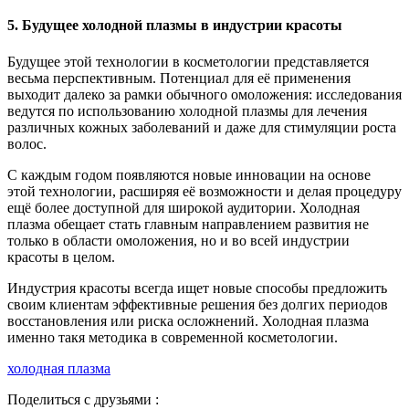
5. Будущее холодной плазмы в индустрии красоты
Будущее этой технологии в косметологии представляется
весьма перспективным. Потенциал для её применения
выходит далеко за рамки обычного омоложения: исследования
ведутся по использованию холодной плазмы для лечения
различных кожных заболеваний и даже для стимуляции роста
волос.
С каждым годом появляются новые инновации на основе
этой технологии, расширяя её возможности и делая процедуру
ещё более доступной для широкой аудитории. Холодная
плазма обещает стать главным направлением развития не
только в области омоложения, но и во всей индустрии
красоты в целом.
Индустрия красоты всегда ищет новые способы предложить
своим клиентам эффективные решения без долгих периодов
восстановления или риска осложнений. Холодная плазма
именно такя методика в современной косметологии.
холодная плазма
Поделиться с друзьями :