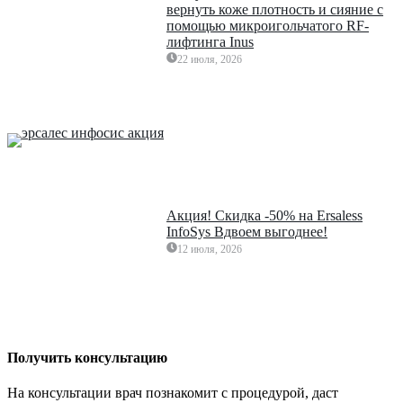
вернуть коже плотность и сияние с
помощью микроигольчатого RF-
лифтинга Inus
22 июля, 2026
Акция! Скидка -50% на Ersaless
InfoSys Вдвоем выгоднее!
12 июля, 2026
Получить консультацию
На консультации врач познакомит с процедурой, даст