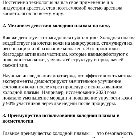
Постепенно технология нашла своё применение и в
индустрии красоты, став неотъемлемой частью арсенала
косметологов по всему миру.
2. Механизм действия холодной плазмы на кожу
Как же действует эта загадочная субстанция? Холодная плазма
воздействует на клетки кожи на микроуровне, стимулируя их
регенерацию и образование коллагена. Это происходит
благодаря активным частицам, которые взаимодействуют с
поверхностью кожи, улучшая её структуру и придавая ей
свежий вид.
Научные исследования подтверждают эффективность метода:
эксперименты демонстрируют значительное улучшение
состояния кожи после курса процедур с использованием
холодной плазмы. Например, исследование 2023 года
показало уменьшение морщин и повышение упругости кожи
у 90% участников через две недели после процедуры.
3. Преимущества использования холодной плазмы в
косметологии
Главное преимущество холодной плазмы — это безопасность