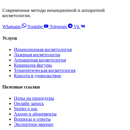
Современные методы инъекционной и аппаратной
косметологии.
Whatsapp
Youtube
Telegram
Vk
Услуги
Инъекционная косметология
Лазерная косметология
Аппаратная косметология
Коррекция фигуры
Терапевтическая косметология
Красота в удовольствие
Полезные ссылки
Цены на процедуры
Онлайн запись
Stories о нас
Акции и абонементы
Вопросы и ответы
Экспертное мнение