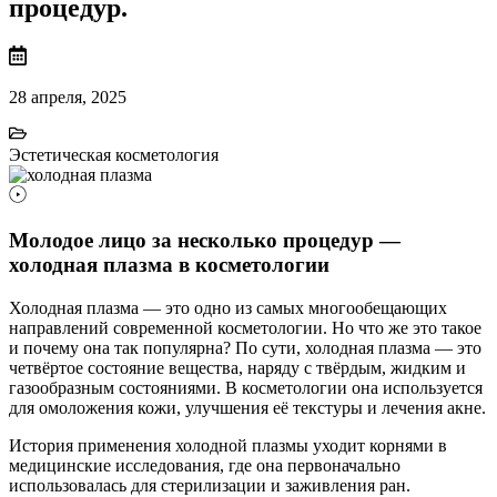
процедур.
28 апреля, 2025
Эстетическая косметология
Молодое лицо за несколько процедур —
холодная плазма в косметологии
Холодная плазма — это одно из самых многообещающих
направлений современной косметологии. Но что же это такое
и почему она так популярна? По сути, холодная плазма — это
четвёртое состояние вещества, наряду с твёрдым, жидким и
газообразным состояниями. В косметологии она используется
для омоложения кожи, улучшения её текстуры и лечения акне.
История применения холодной плазмы уходит корнями в
медицинские исследования, где она первоначально
использовалась для стерилизации и заживления ран.