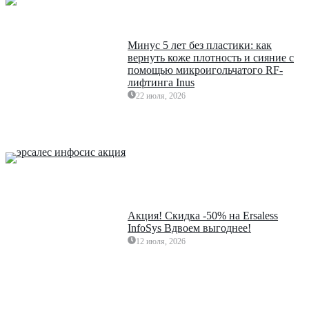
Минус 5 лет без пластики: как
вернуть коже плотность и сияние с
помощью микроигольчатого RF-
лифтинга Inus
22 июля, 2026
Акция! Скидка -50% на Ersaless
InfoSys Вдвоем выгоднее!
12 июля, 2026