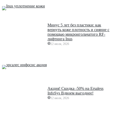
Минус 5 лет без пластики: как
вернуть коже плотность и сияние с
помощью микроигольчатого RF-
лифтинга Inus
22 июля, 2026
Акция! Скидка -50% на Ersaless
InfoSys Вдвоем выгоднее!
12 июля, 2026