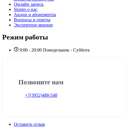
Онлайн запись
Stories о нас
Акции и абонементы
Вопросы и ответы
Экспертное мнение
Режим работы
9:00 - 20:00 Понедельник - Суббота
Позвоните нам
+7(3952)488-548
Оставить отзыв