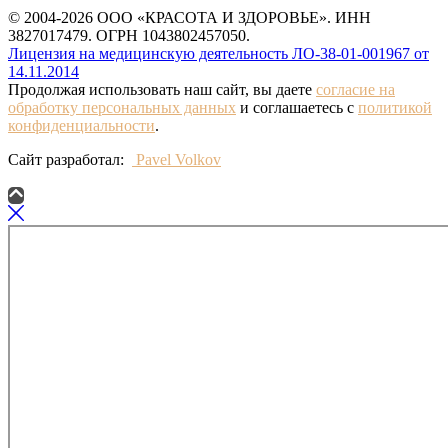
© 2004-2026 ООО «КРАСОТА И ЗДОРОВЬЕ». ИНН
3827017479. ОГРН 1043802457050.
Лицензия на медицинскую деятельность ЛО-38-01-001967 от
14.11.2014
Продолжая использовать наш сайт, вы даете
согласие на
обработку персональных данных
и соглашаетесь с
политикой
конфиденциальности
.
Сайт разработал:
Pavel Volkov