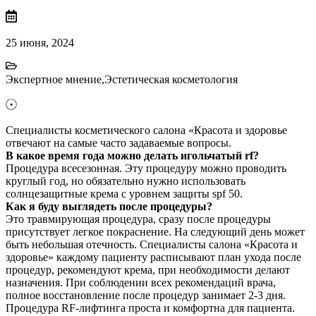
25 июня, 2024
Экспертное мнение
,
Эстетическая косметология
Специалисты косметического салона «Красота и здоровье
отвечают на самые часто задаваемые вопросы.
В какое время года можно делать игольчатый rf?
Процедура всесезонная. Эту процедуру можно проводить
круглый год, но обязательно нужно использовать
солнцезащитные крема с уровнем защиты spf 50.
Как я буду выглядеть после процедуры?
Это травмирующая процедура, сразу после процедуры
присутствует легкое покраснение. На следующий день может
быть небольшая отечность. Специалисты салона «Красота и
здоровье» каждому пациенту расписывают план ухода после
процедур, рекомендуют крема, при необходимости делают
назначения. При соблюдении всех рекомендаций врача,
полное восстановление после процедур занимает 2-3 дня.
Процедура RF-лифтинга проста и комфортна для пациента.