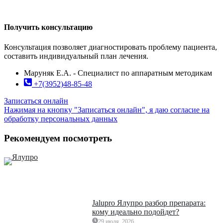
Получить консультацию
Консультация позволяет диагностировать проблему пациента,
составить индивидуальный план лечения.
Маруняк Е.А. - Специалист по аппаратным методикам
+7(3952)48-85-48
Записаться онлайн
Нажимая на кнопку "Записаться онлайн", я даю согласие на
обработку персональных данных
Рекомендуем посмотреть
Jalupro Ялупро разбор препарата:
кому идеально подойдет?
29 июля, 2026