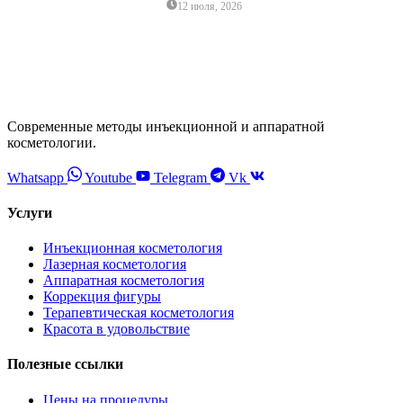
12 июля, 2026
Современные методы инъекционной и аппаратной
косметологии.
Whatsapp
Youtube
Telegram
Vk
Услуги
Инъекционная косметология
Лазерная косметология
Аппаратная косметология
Коррекция фигуры
Терапевтическая косметология
Красота в удовольствие
Полезные ссылки
Цены на процедуры