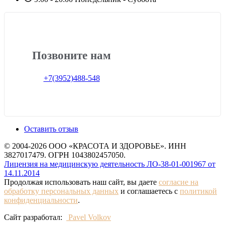
Позвоните нам
+7(3952)488-548
Оставить отзыв
© 2004-2026 ООО «КРАСОТА И ЗДОРОВЬЕ». ИНН
3827017479. ОГРН 1043802457050.
Лицензия на медицинскую деятельность ЛО-38-01-001967 от
14.11.2014
Продолжая использовать наш сайт, вы даете
согласие на
обработку персональных данных
и соглашаетесь с
политикой
конфиденциальности
.
Сайт разработал:
Pavel Volkov