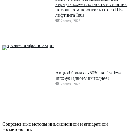
вернуть коже плотность и сияние с
помощью микроигольчатого RF-
лифтинга Inus
22 июля, 2026
Акция! Скидка -50% на Ersaless
InfoSys Вдвоем выгоднее!
12 июля, 2026
Современные методы инъекционной и аппаратной
косметологии.