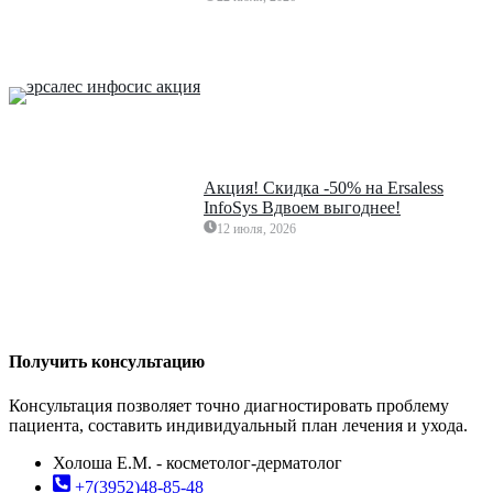
Акция! Скидка -50% на Ersaless
InfoSys Вдвоем выгоднее!
12 июля, 2026
Получить консультацию
Консультация позволяет точно диагностировать проблему
пациента, составить индивидуальный план лечения и ухода.
Холоша Е.М. - косметолог-дерматолог
+7(3952)48-85-48