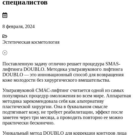
специалистов
8 февраля, 2024
Эстетическая косметология
Поставленную задачу отлично решает процедура SMAS-
лифтинга DOUBLO. Методика ультразвукового лифтинга
DOUBLO — это инновационный способ для возвращения
коже молодости без хирургического вмешательства.
Ультразвуковой СМАС-лифтинг считается одной из самых
популярных процедур омоложения во всем мире. Аппаратная
методика зарекомендовала себя как альтернативу
пластической хирургии. Она в буквальном смысле
подтягивает кожу, не требует реабилитации, эффект после
заметен через три месяца, а проводить повторно ее можно
практически бесконечно.
Уникальный метод DOUBLO для коррекции контуров лица