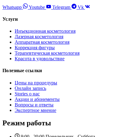
Whatsapp
Youtube
Telegram
Vk
Услуги
Инъекционная косметология
Лазерная косметология
Аппаратная косметология
Коррекция фигуры
Терапевтическая косметология
Красота в удовольствие
Полезные ссылки
Цены на процедуры
Онлайн запись
Stories о нас
Акции и абонементы
Вопросы и ответы
Экспертное мнение
Режим работы
9:00 - 20:00 Понедельник - Суббота