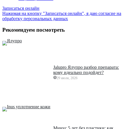
Записаться онлайн
Нажимая на кнопку "Записаться онлайн", я даю согласие на
обработку персональных данных
Рекомендуем посмотреть
Jalupro Ялупро разбор препарата:
кому идеально подойдет?
29 июля, 2026
Минус 5 лет без пластики: как