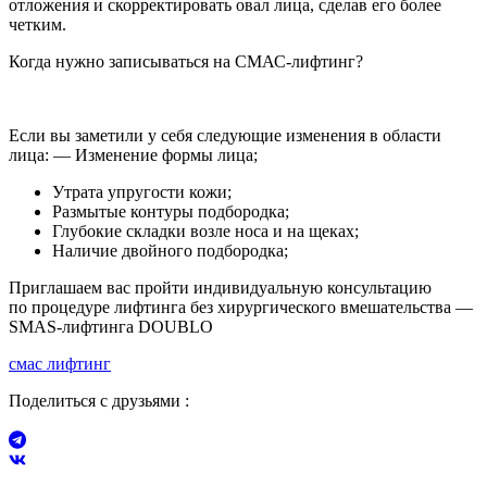
отложения и скорректировать овал лица, сделав его более
четким.
Когда нужно записываться на СМАС-лифтинг?
Если вы заметили у себя следующие изменения в области
лица: — Изменение формы лица;
Утрата упругости кожи;
Размытые контуры подбородка;
Глубокие складки возле носа и на щеках;
Наличие двойного подбородка;
Приглашаем вас пройти индивидуальную консультацию
по процедуре лифтинга без хирургического вмешательства —
SMAS-лифтинга DOUBLO
смас лифтинг
Поделиться с друзьями :