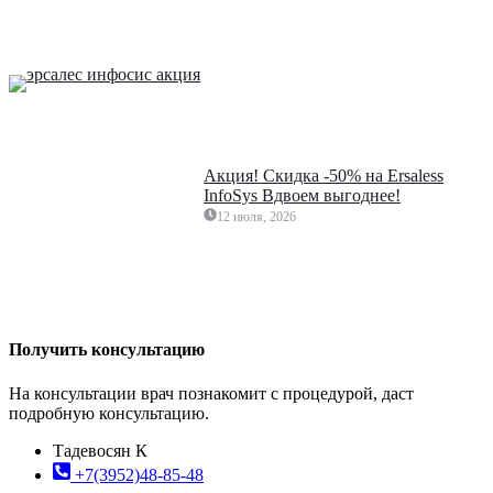
Акция! Скидка -50% на Ersaless
InfoSys Вдвоем выгоднее!
12 июля, 2026
Получить консультацию
На консультации врач познакомит с процедурой, даст
подробную консультацию.
Тадевосян К
+7(3952)48-85-48