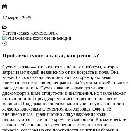
17 марта, 2025
Эстетическая косметология
Проблема сухости кожи, как решить?
Сухость кожи — это распространённая проблема, которая
затрагивает людей независимо от их возраста и пола. Она
может быть вызвана различными факторами, включая
климатические условия, неправильный уход за кожей, а также
наследственность. Сухая кожа не только доставляет
дискомфорт в виде стянутости и шелушения, но также может
стать причиной преждевременного старения и появления
морщин. Поддержание оптимального уровня увлажнённости
является ключевым элементом для здоровья кожи и её
внешнего вида. Традиционно для увлажнения кожи
используются различные кремы и сыворотки. Косметические
средства обеспечивают улучшение состояния кожного
покрова, создавая на его поверхности защитный барьер и