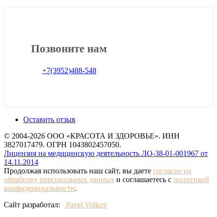
Позвоните нам
+7(3952)488-548
Оставить отзыв
© 2004-2026 ООО «КРАСОТА И ЗДОРОВЬЕ». ИНН
3827017479. ОГРН 1043802457050.
Лицензия на медицинскую деятельность ЛО-38-01-001967 от
14.11.2014
Продолжая использовать наш сайт, вы даете
согласие на
обработку персональных данных
и соглашаетесь с
политикой
конфиденциальности
.
Сайт разработал:
Pavel Volkov