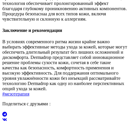
технология обеспечивает пролонгированный эффект
благодаря глубокому проникновению активных компонентов.
Процедура безопаснаа для всех типов кожи, включя
чувствительную и склонную к аллергиям.
Заключение и рекомендации
В условиях современного ритма жизни крайне важно
выбирать эффективные методы ухода за кожей, которые могут
обеспечить длительный результат без лишних осложнений и
дискомфорта. Dermadrop представляет собой инновационное
решение проблемы сухости кожи, сочетая в себе такие
качества как безопасность, комфортность применения и
высокую эффективность. Для поддержания оптимального
уровня увлажнённости кожи без инъекций рассматривайте
технологию Dermadrop как одну из наиболее перспективных
опций ухода за кожей.
#мезотерапия
Поделиться с друзьями :