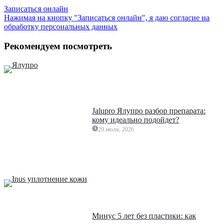
Записаться онлайн
Нажимая на кнопку "Записаться онлайн", я даю согласие на
обработку персональных данных
Рекомендуем посмотреть
Jalupro Ялупро разбор препарата:
кому идеально подойдет?
29 июля, 2026
Минус 5 лет без пластики: как