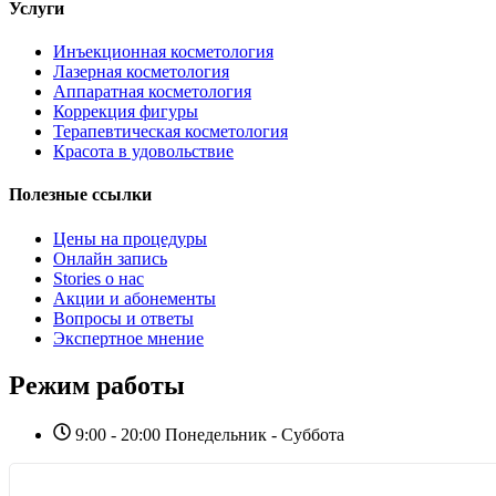
Услуги
Инъекционная косметология
Лазерная косметология
Аппаратная косметология
Коррекция фигуры
Терапевтическая косметология
Красота в удовольствие
Полезные ссылки
Цены на процедуры
Онлайн запись
Stories о нас
Акции и абонементы
Вопросы и ответы
Экспертное мнение
Режим работы
9:00 - 20:00 Понедельник - Суббота