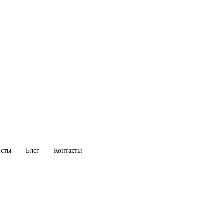
исты
Блог
Контакты