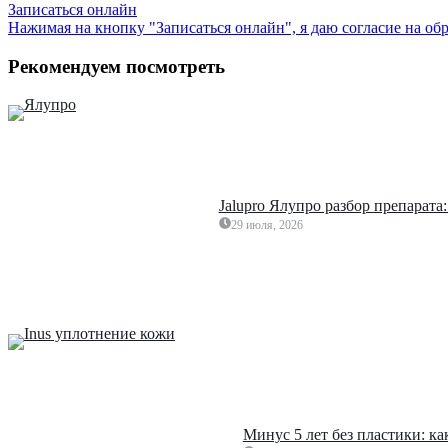
Записаться онлайн
Нажимая на кнопку "Записаться онлайн", я даю согласие на о
Рекомендуем посмотреть
Jalupro Ялупро разбор препарата
29 июля, 2026
Минус 5 лет без пластики: к