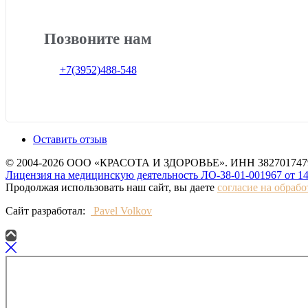
Позвоните нам
+7(3952)488-548
Оставить отзыв
© 2004-2026 ООО «КРАСОТА И ЗДОРОВЬЕ». ИНН 3827017479
Лицензия на медицинскую деятельность ЛО-38-01-001967 от 14
Продолжая использовать наш сайт, вы даете
согласие на обраб
Сайт разработал:
Pavel Volkov