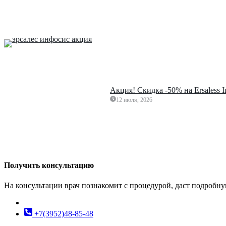
Акция! Скидка -50% на Ersaless 
12 июля, 2026
Получить консультацию
На консультации врач познакомит с процедурой, даст подробн
+7(3952)48-85-48