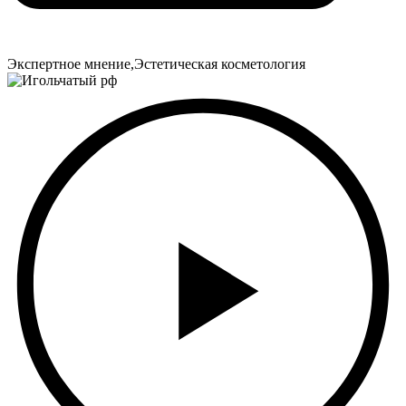
Экспертное мнение
,
Эстетическая косметология