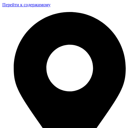
Перейти к содержимому