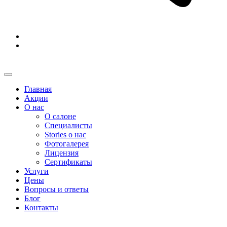
Главная
Акции
О нас
О салоне
Специалисты
Stories о нас
Фотогалерея
Лицензия
Сертификаты
Услуги
Цены
Вопросы и ответы
Блог
Контакты