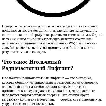
В мире косметологии и эстетической медицины постоянно
появляются новые методики, направленные на улучшение
состояния кожи и борьбу с возрастными изменениями. Одной
из таких инновационных процедур является сочетание
игольчатого радиочастотного лифтинга (РФ) с экзосомами.
Давайте разберемся, как эта процедура работает и какие
результаты можно ожидать.
Что такое Игольчатый
Радиочастотный Лифтинг?
Игольчатый радиочастотный лифтинг — это методика,
которая объединяет микроиглы и радиочастотную энергию
для воздействия на глубокие слои кожи. Микроиглы
проникают в кожу, создавая микроканалы, через которые
передается радиочастотная энергия. Это стимулирует
выработку коллагена и эластина — белков, ответственных за
упругость и эластичность кожи.