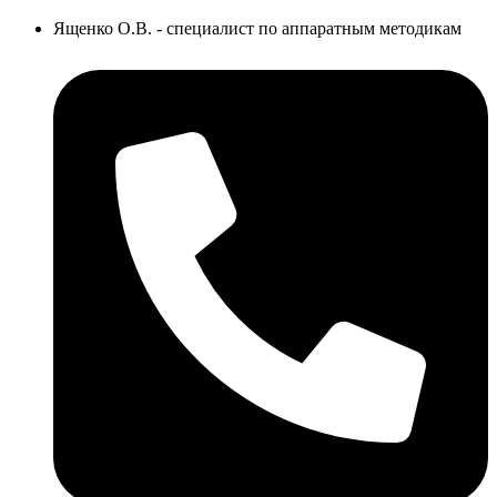
Ященко О.В. - специалист по аппаратным методикам