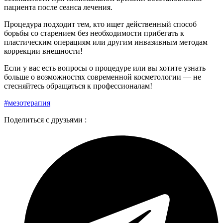
пациента после сеанса лечения.
Процедура подходит тем, кто ищет действенный способ
борьбы со старением без необходимости прибегать к
пластическим операциям или другим инвазивным методам
коррекции внешности!
Если у вас есть вопросы о процедуре или вы хотите узнать
больше о возможностях современной косметологии — не
стесняйтесь обращаться к профессионалам!
#мезотерапия
Поделиться с друзьями :