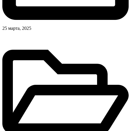
25 марта, 2025