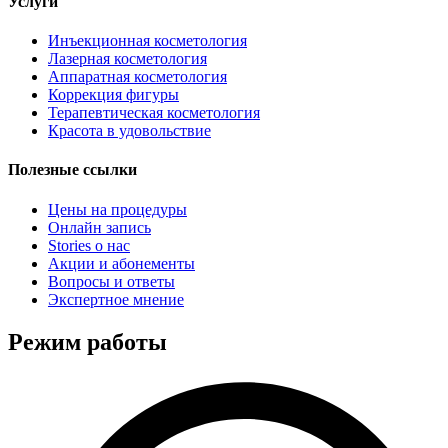
Услуги
Инъекционная косметология
Лазерная косметология
Аппаратная косметология
Коррекция фигуры
Терапевтическая косметология
Красота в удовольствие
Полезные ссылки
Цены на процедуры
Онлайн запись
Stories о нас
Акции и абонементы
Вопросы и ответы
Экспертное мнение
Режим работы