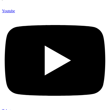
Youtube