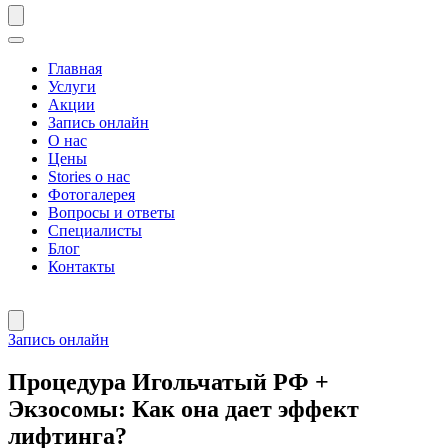
Главная
Услуги
Акции
Запись онлайн
О нас
Цены
Stories о нас
Фотогалерея
Вопросы и ответы
Специалисты
Блог
Контакты
Запись онлайн
Процедура Игольчатый РФ +
Экзосомы: Как она дает эффект
лифтинга?