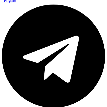
Telegram