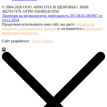
© 2004-2026 ООО «КРАСОТА И ЗДОРОВЬЕ». ИНН
3827017479. ОГРН 1043802457050.
Лицензия на медицинскую деятельность ЛО-38-01-001967 от
14.11.2014
Продолжая использовать наш сайт, вы даете
согласие на
обработку персональных данных
и соглашаетесь с
политикой
конфиденциальности
.
Сайт разработал:
Pavel Volkov