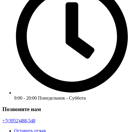
9:00 - 20:00 Понедельник - Суббота
Позвоните нам
+7(3952)488-548
Оставить отзыв