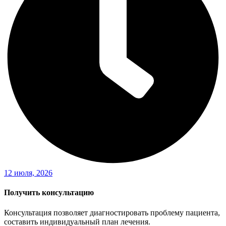
12 июля, 2026
Получить консультацию
Консультация позволяет диагностировать проблему пациента,
составить индивидуальный план лечения.