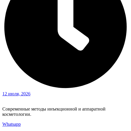
12 июля, 2026
Современные методы инъекционной и аппаратной
косметологии.
Whatsapp