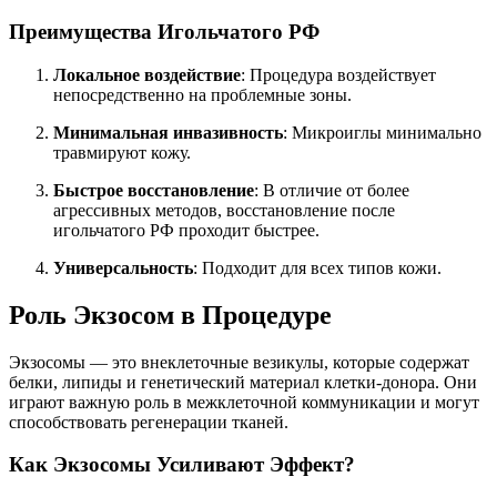
Преимущества Игольчатого РФ
Локальное воздействие
: Процедура воздействует
непосредственно на проблемные зоны.
Минимальная инвазивность
: Микроиглы минимально
травмируют кожу.
Быстрое восстановление
: В отличие от более
агрессивных методов, восстановление после
игольчатого РФ проходит быстрее.
Универсальность
: Подходит для всех типов кожи.
Роль Экзосом в Процедуре
Экзосомы — это внеклеточные везикулы, которые содержат
белки, липиды и генетический материал клетки-донора. Они
играют важную роль в межклеточной коммуникации и могут
способствовать регенерации тканей.
Как Экзосомы Усиливают Эффект?