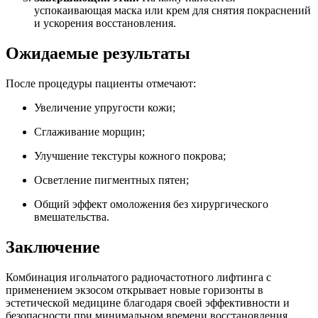
успокаивающая маска или крем для снятия покраснений
и ускорения восстановления.
Ожидаемые результаты
После процедуры пациенты отмечают:
Увеличение упругости кожи;
Сглаживание морщин;
Улучшение текстуры кожного покрова;
Осветление пигментных пятен;
Общий эффект омоложения без хирургического
вмешательства.
Заключение
Комбинация игольчатого радиочастотного лифтинга с
применением экзосом открывает новые горизонты в
эстетической медицине благодаря своей эффективности и
безопасности при минимальном времени восстановления