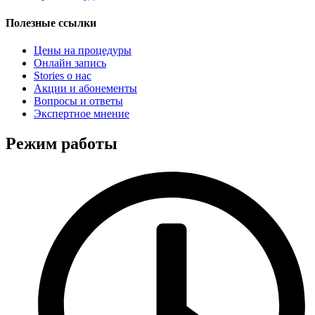
Полезные ссылки
Цены на процедуры
Онлайн запись
Stories о нас
Акции и абонементы
Вопросы и ответы
Экспертное мнение
Режим работы