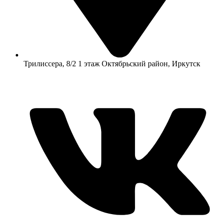
​Трилиссера, 8/2​ 1 этаж​ Октябрьский район, Иркутск