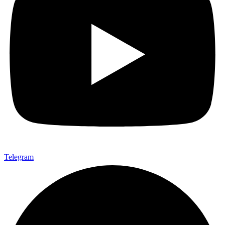
Telegram