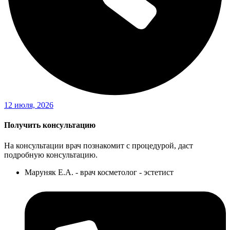
12 июля, 2026
Получить консультацию
На консультации врач познакомит с процедурой, даст
подробную консультацию.
Маруняк Е.А. - врач косметолог - эстетист