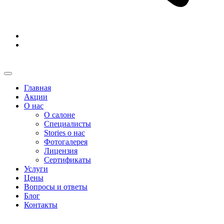
Главная
Акции
О нас
О салоне
Специалисты
Stories о нас
Фотогалерея
Лицензия
Сертификаты
Услуги
Цены
Вопросы и ответы
Блог
Контакты