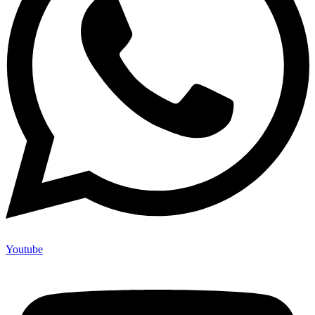
Youtube