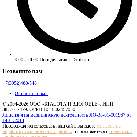
9:00 - 20:00 Понедельник - Суббота
Позвоните нам
+7(3952)488-548
Оставить отзыв
© 2004-2026 ООО «КРАСОТА И ЗДОРОВЬЕ». ИНН
3827017479. ОГРН 1043802457050.
Лицензия на медицинскую деятельность ЛО-38-01-001967 от
14.11.2014
Продолжая использовать наш сайт, вы даете
согласие на
обработку персональных данных
и соглашаетесь с
политикой
конфиденциальности
.