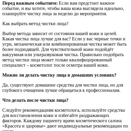
Перед важным событием:
Если вам предстоит важное
событие, и вы хотите, чтобы ваша кожа выглядела идеально,
планируйте чистку лица за неделю до мероприятия.
Как выбрать метод чистки лица?
Выбор метода зависит от состояния вашей кожи и целей.
Какая чистка лица лучше для вас? Если у вас черные точки и
угри, механическая или комбинированная чистка может быть
более подходящей. Для чувствительной кожи подойдёт
вакуумная или ультразвуковая чистка. Правильно подобрать
метод чистки лица может только квалифицированный
специалист – косметолог после осмотра вашей кожи.
Можно ли делать чистку лица в домашних условиях?
Да, существуют домашние средства для чистки лица, но для
глубокого очищения лучше обращаться к профессионалам.
Что делать после чистки лица?
Следуйте рекомендациям косметолога, используйте средства
для восстановления кожи и избегайте раздражающих
факторов. Каждому пациенту врачи косметического салона
«Красота и здоровье» дают индивидуальные рекомендации по