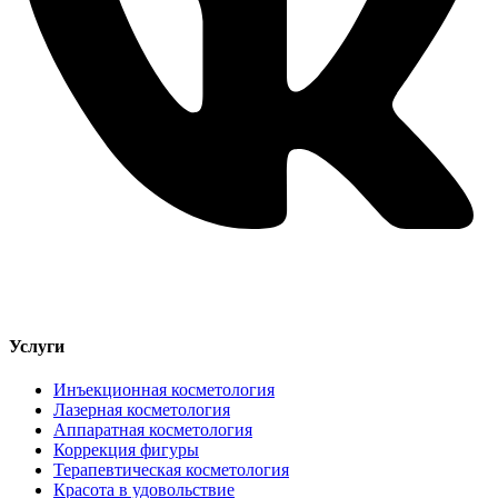
Услуги
Инъекционная косметология
Лазерная косметология
Аппаратная косметология
Коррекция фигуры
Терапевтическая косметология
Красота в удовольствие