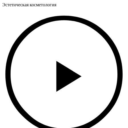
Эстетическая косметология