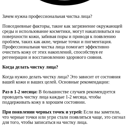
Зачем нужна профессиональная чистка лица?
Повседневные факторы, такие как загрязнение окружающей
среды и использование косметики, могут накапливаться на
поверхности кожи, забивая поры и приводя к появлению
проблем, таких как акне, черные точки и пигментация.
Профессиональная чистка лица помогает эффективно
очистить кожу от этих накоплений, способствуя ее
регенерации и восстановлению здорового сияния.
Когда делать чистку лица?
Когда нужно делать чистку лица? Это зависит от состояния
вашей кожи и ваших целей. Основные рекомендации:
Раз в 1-2 месяца:
В большинстве случаев рекомендуется
проводить чистку лица каждые 1-2 месяца, чтобы
поддерживать кожу в хорошем состоянии.
При появлении черных точек и угрей:
Если вы заметили,
что черные точки или угри стали появляться чаще, это сигнал
для того, чтобы записаться на чистку лица.