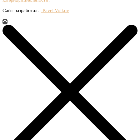
Сайт разработал:
Pavel Volkov