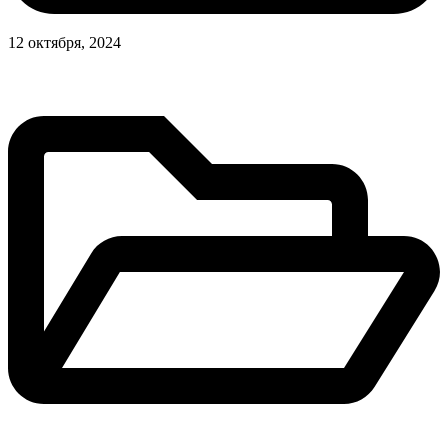
12 октября, 2024