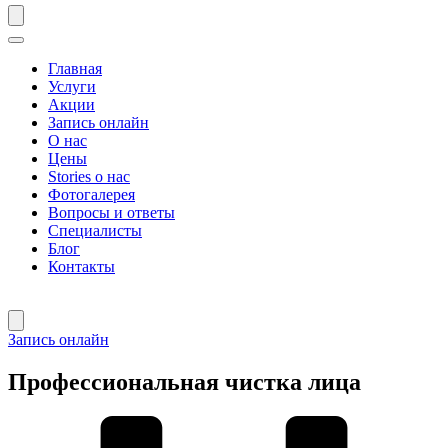
Главная
Услуги
Акции
Запись онлайн
О нас
Цены
Stories о нас
Фотогалерея
Вопросы и ответы
Специалисты
Блог
Контакты
Запись онлайн
Профессиональная чистка лица