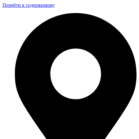
Перейти к содержимому