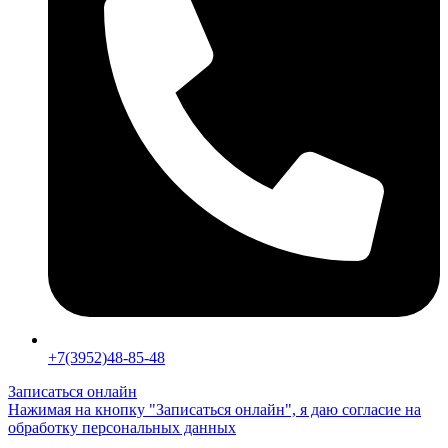
+7(3952)48-85-48
Записаться онлайн
Нажимая на кнопку "Записаться онлайн", я даю согласие на
обработку персональных данных