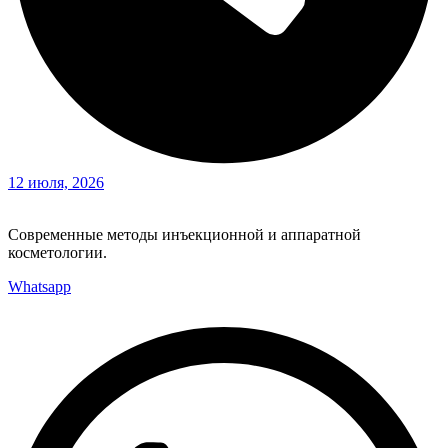
12 июля, 2026
Современные методы инъекционной и аппаратной
косметологии.
Whatsapp