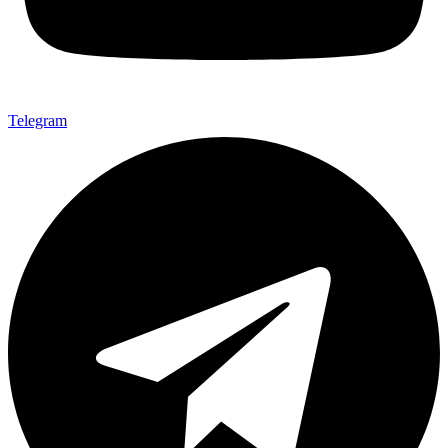
Telegram