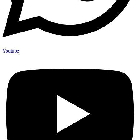
Youtube