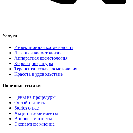
Услуги
Инъекционная косметология
Лазерная косметология
Аппаратная косметология
Коррекция фигуры
Терапевтическая косметология
Красота в удовольствие
Полезные ссылки
Цены на процедуры
Онлайн запись
Stories о нас
Акции и абонементы
Вопросы и ответы
Экспертное мнение