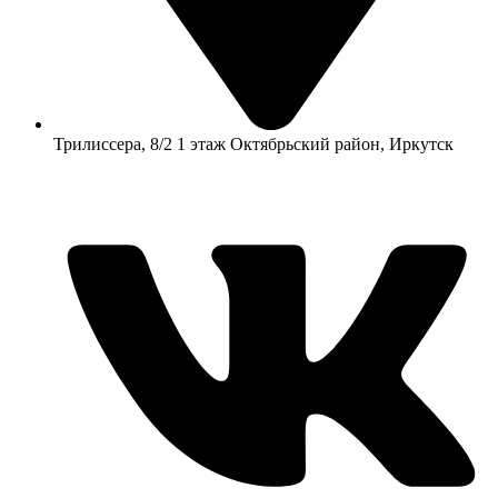
​Трилиссера, 8/2​ 1 этаж​ Октябрьский район, Иркутск