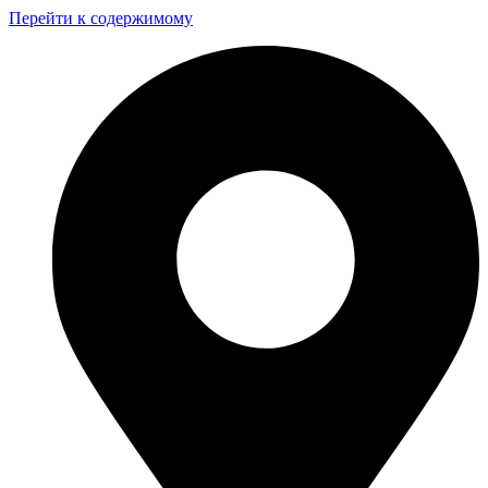
Перейти к содержимому