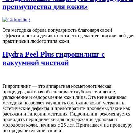
преимущества для кожи»
Эта методика обрела популярность благодаря своей
эффективности и деликатности, что делает ее подходящей для
практически любого типа кожи.
Hydra Peel Plus гидропилинг с
вакуумной чисткой
Гидропилинг — это аппаратная косметологическая
процедура, которая обеспечивает глубокое очищение,
увлажнение и оздоровление кожи лица. Эта неинвазивная
методика позволяет улучшить состояние кожи, устранить
эстетические дефекты и предотвратить проблемы, такие как
растяжки и гиперпигментация. Гидропилинг рекомендуется
проводить периодически для поддержания здоровья и
молодости кожи, начиная с 25 лет. Приглашаем на процедуру
по предварительной записи.