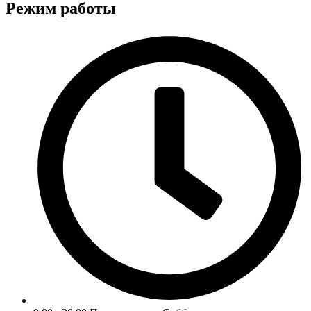
Режим работы