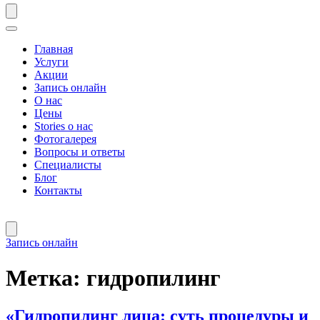
Главная
Услуги
Акции
Запись онлайн
О нас
Цены
Stories о нас
Фотогалерея
Вопросы и ответы
Специалисты
Блог
Контакты
Запись онлайн
Метка:
гидропилинг
«Гидропилинг лица: суть процедуры и