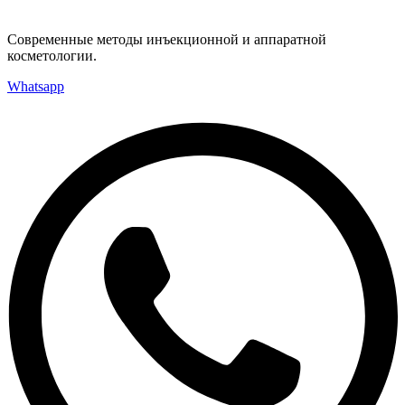
Современные методы инъекционной и аппаратной
косметологии.
Whatsapp