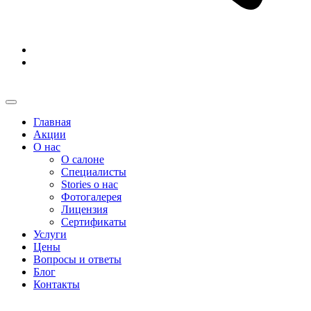
Главная
Акции
О нас
О салоне
Специалисты
Stories о нас
Фотогалерея
Лицензия
Сертификаты
Услуги
Цены
Вопросы и ответы
Блог
Контакты