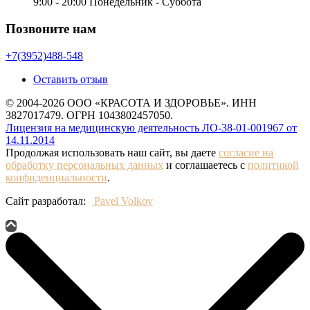
9:00 - 20:00 Понедельник - Суббота
Позвоните нам
+7(3952)488-548
Оставить отзыв
© 2004-2026 ООО «КРАСОТА И ЗДОРОВЬЕ». ИНН
3827017479. ОГРН 1043802457050.
Лицензия на медицинскую деятельность ЛО-38-01-001967 от
14.11.2014
Продолжая использовать наш сайт, вы даете
согласие на
обработку персональных данных
и соглашаетесь с
политикой
конфиденциальности
.
Сайт разработал:
Pavel Volkov