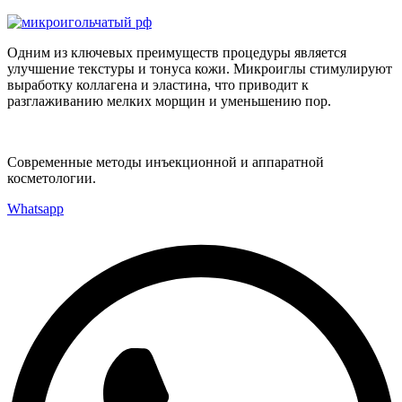
Одним из ключевых преимуществ процедуры является
улучшение текстуры и тонуса кожи. Микроиглы стимулируют
выработку коллагена и эластина, что приводит к
разглаживанию мелких морщин и уменьшению пор.
Современные методы инъекционной и аппаратной
косметологии.
Whatsapp