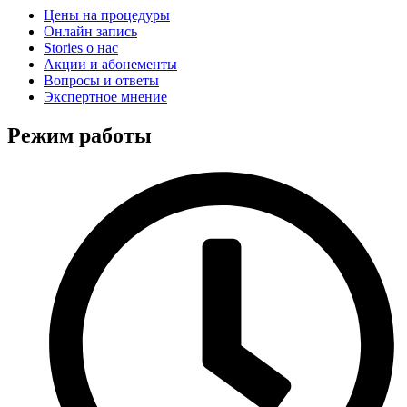
Цены на процедуры
Онлайн запись
Stories о нас
Акции и абонементы
Вопросы и ответы
Экспертное мнение
Режим работы