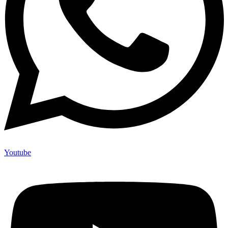
Youtube