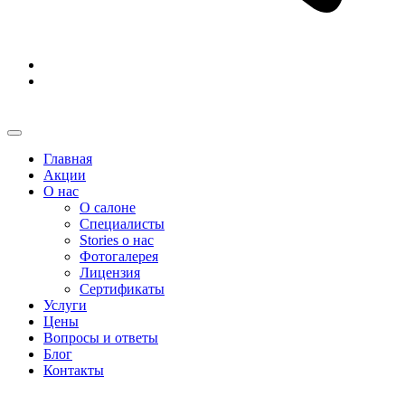
Главная
Акции
О нас
О салоне
Специалисты
Stories о нас
Фотогалерея
Лицензия
Сертификаты
Услуги
Цены
Вопросы и ответы
Блог
Контакты