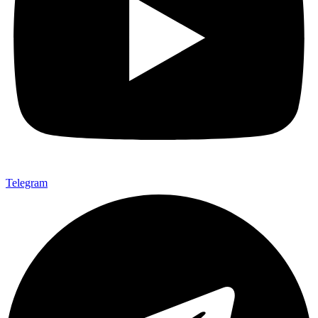
Telegram