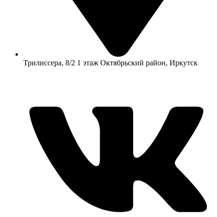
​Трилиссера, 8/2​ 1 этаж​ Октябрьский район, Иркутск