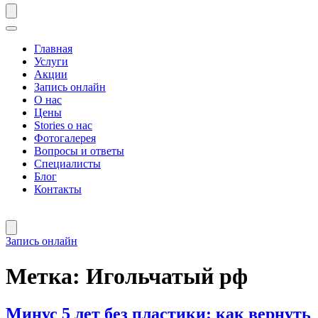
Главная
Услуги
Акции
Запись онлайн
О нас
Цены
Stories о нас
Фотогалерея
Вопросы и ответы
Специалисты
Блог
Контакты
Запись онлайн
Метка:
Игольчатый рф
Минус 5 лет без пластики: как вернуть