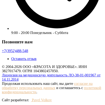
9:00 - 20:00 Понедельник - Суббота
Позвоните нам
+7(3952)488-548
Оставить отзыв
© 2004-2026 ООО «КРАСОТА И ЗДОРОВЬЕ». ИНН
3827017479. ОГРН 1043802457050.
Лицензия на медицинскую деятельность ЛО-38-01-001967 от
14.11.2014
Продолжая использовать наш сайт, вы даете
согласие на
обработку персональных данных
и соглашаетесь с
политикой
конфиденциальности
.
Сайт разработал:
Pavel Volkov