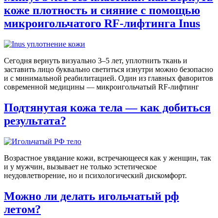
коже плотность и сияние с помощью
микроигольчатого RF-лифтинга Inus
Сегодня вернуть визуально 3–5 лет, уплотнить ткань и
заставить лицо буквально светиться изнутри можно безопасно
и с минимальной реабилитацией. Один из главных фаворитов
современной медицины — микроигольчатый RF-лифтинг
Подтянутая кожа тела — как добиться
результата?
Возрастное увядание кожи, встречающееся как у женщин, так
и у мужчин, вызывает не только эстетическое
неудовлетворение, но и психологический дискомфорт.
Можно ли делать игольчатый рф
летом?