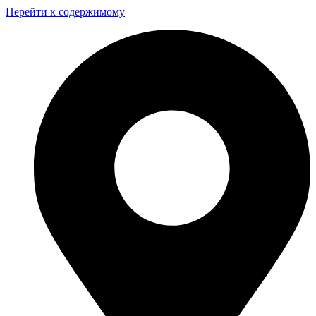
Перейти к содержимому