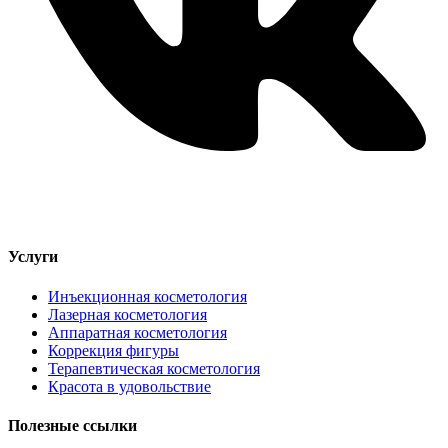
Услуги
Инъекционная косметология
Лазерная косметология
Аппаратная косметология
Коррекция фигуры
Терапевтическая косметология
Красота в удовольствие
Полезные ссылки