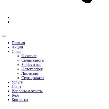
Главная
Акции
О нас
О салоне
Специалисты
Stories о нас
Фотогалерея
Лицензия
Сертификаты
Услуги
Цены
Вопросы и ответы
Блог
Контакты