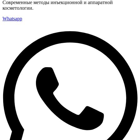
Современные методы инъекционной и аппаратной
косметологии.
Whatsapp