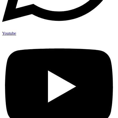
Youtube