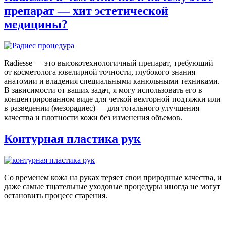
препарат — хит эстетической
медицины?
Radiesse — это высокотехнологичный препарат, требующий
от косметолога ювелирной точности, глубокого знания
анатомии и владения специальными канюльными техниками.
В зависимости от ваших задач, я могу использовать его в
концентрированном виде для четкой векторной подтяжки или
в разведении (мезорадиес) — для тотального улучшения
качества и плотности кожи без изменения объемов.
Контурная пластика рук
Со временем кожа на руках теряет свои природные качества, и
даже самые тщательные уходовые процедуры иногда не могут
остановить процесс старения.