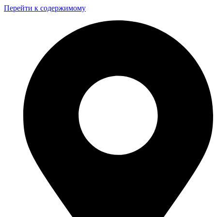
Перейти к содержимому