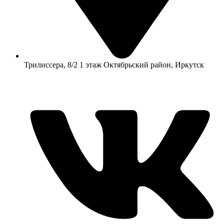
​Трилиссера, 8/2​ 1 этаж​ Октябрьский район, Иркутск