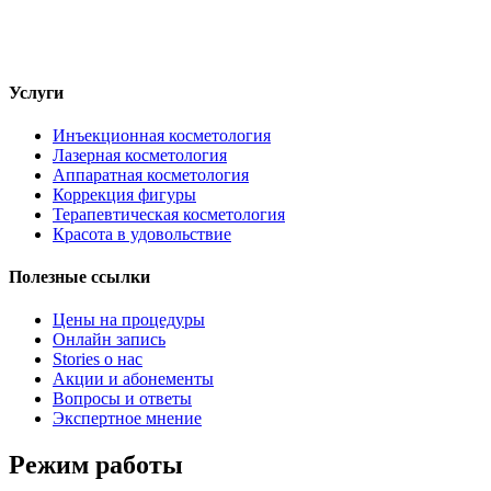
Услуги
Инъекционная косметология
Лазерная косметология
Аппаратная косметология
Коррекция фигуры
Терапевтическая косметология
Красота в удовольствие
Полезные ссылки
Цены на процедуры
Онлайн запись
Stories о нас
Акции и абонементы
Вопросы и ответы
Экспертное мнение
Режим работы