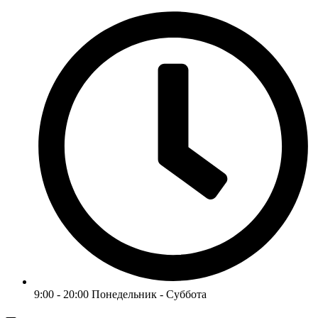
9:00 - 20:00 Понедельник - Суббота