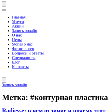
Главная
Услуги
Акции
Запись онлайн
О нас
Цены
Stories о нас
Фотогалерея
Вопросы и ответы
Специалисты
Блог
Контакты
Запись онлайн
Метка:
#контурная пластика
Radiesse: в чем отличие и почему этот