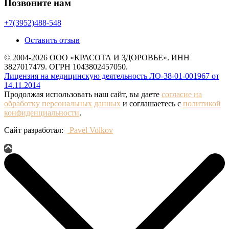
Позвоните нам
+7(3952)488-548
Оставить отзыв
© 2004-2026 ООО «КРАСОТА И ЗДОРОВЬЕ». ИНН
3827017479. ОГРН 1043802457050.
Лицензия на медицинскую деятельность ЛО-38-01-001967 от
14.11.2014
Продолжая использовать наш сайт, вы даете
согласие на
обработку персональных данных
и соглашаетесь с
политикой
конфиденциальности
.
Сайт разработал:
Pavel Volkov