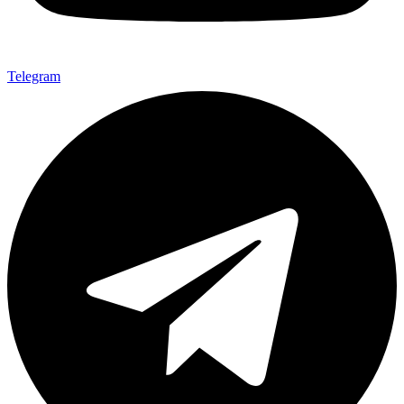
Telegram