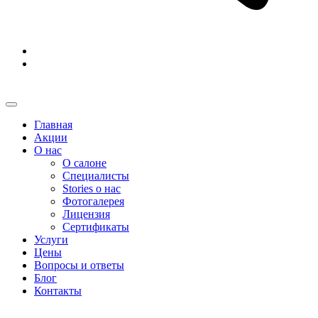
Главная
Акции
О нас
О салоне
Специалисты
Stories о нас
Фотогалерея
Лицензия
Сертификаты
Услуги
Цены
Вопросы и ответы
Блог
Контакты