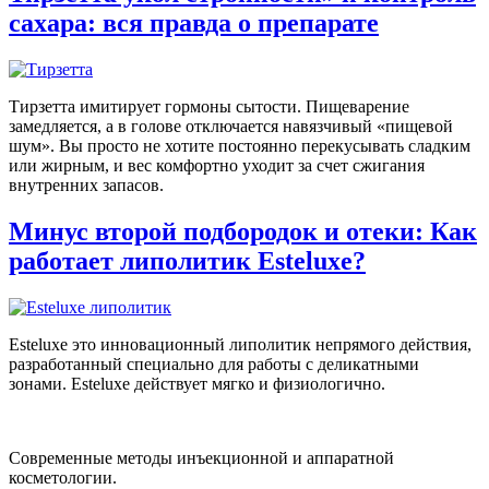
сахара: вся правда о препарате
Тирзетта имитирует гормоны сытости. Пищеварение
замедляется, а в голове отключается навязчивый «пищевой
шум». Вы просто не хотите постоянно перекусывать сладким
или жирным, и вес комфортно уходит за счет сжигания
внутренних запасов.
Минус второй подбородок и отеки: Как
работает липолитик Esteluxe?
Esteluxe это инновационный липолитик непрямого действия,
разработанный специально для работы с деликатными
зонами. Esteluxe действует мягко и физиологично.
Современные методы инъекционной и аппаратной
косметологии.