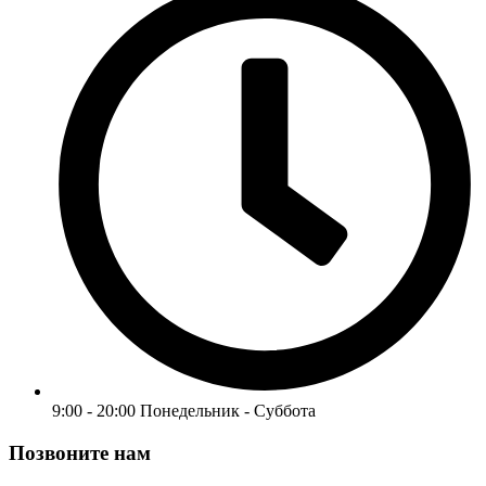
9:00 - 20:00 Понедельник - Суббота
Позвоните нам