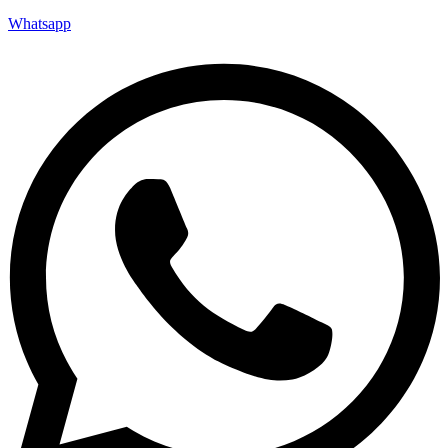
Whatsapp