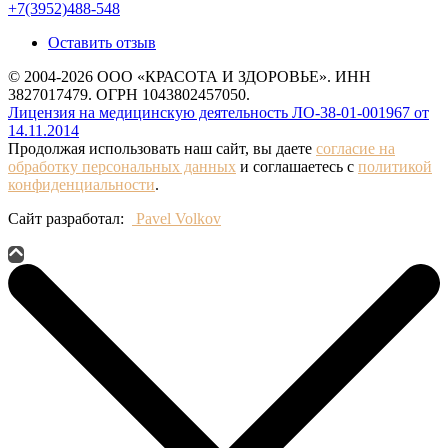
+7(3952)488-548
Оставить отзыв
© 2004-2026 ООО «КРАСОТА И ЗДОРОВЬЕ». ИНН
3827017479. ОГРН 1043802457050.
Лицензия на медицинскую деятельность ЛО-38-01-001967 от
14.11.2014
Продолжая использовать наш сайт, вы даете
согласие на
обработку персональных данных
и соглашаетесь с
политикой
конфиденциальности
.
Сайт разработал:
Pavel Volkov