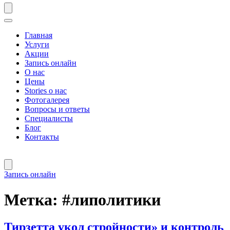
Главная
Услуги
Акции
Запись онлайн
О нас
Цены
Stories о нас
Фотогалерея
Вопросы и ответы
Специалисты
Блог
Контакты
Запись онлайн
Метка:
#липолитики
Тирзетта укол стройности» и контроль