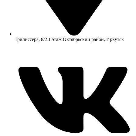
​Трилиссера, 8/2​ 1 этаж​ Октябрьский район, Иркутск