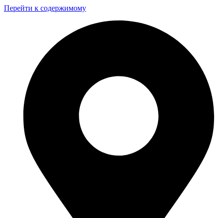
Перейти к содержимому