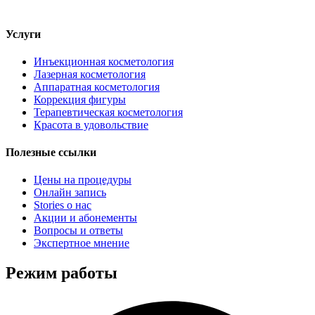
Услуги
Инъекционная косметология
Лазерная косметология
Аппаратная косметология
Коррекция фигуры
Терапевтическая косметология
Красота в удовольствие
Полезные ссылки
Цены на процедуры
Онлайн запись
Stories о нас
Акции и абонементы
Вопросы и ответы
Экспертное мнение
Режим работы