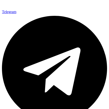
Telegram