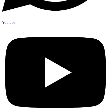
Youtube