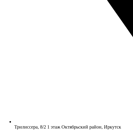
​Трилиссера, 8/2​ 1 этаж​ Октябрьский район, Иркутск