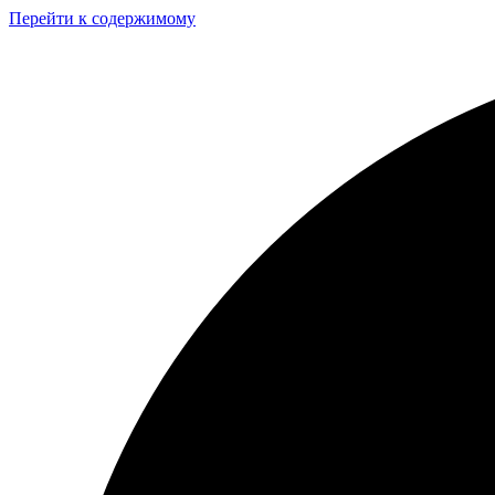
Перейти к содержимому