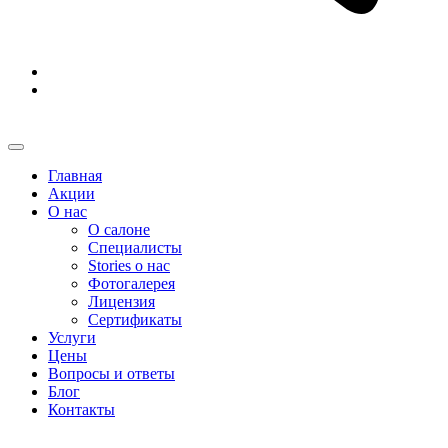
Главная
Акции
О нас
О салоне
Специалисты
Stories о нас
Фотогалерея
Лицензия
Сертификаты
Услуги
Цены
Вопросы и ответы
Блог
Контакты