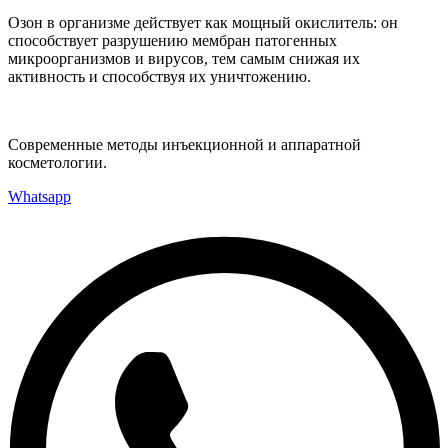
Озон в организме действует как мощный окислитель: он
способствует разрушению мембран патогенных
микроорганизмов и вирусов, тем самым снижая их
активность и способствуя их уничтожению.
Современные методы инъекционной и аппаратной
косметологии.
Whatsapp