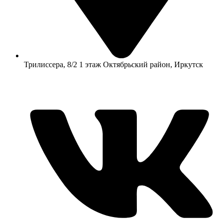
​Трилиссера, 8/2​ 1 этаж​ Октябрьский район, Иркутск