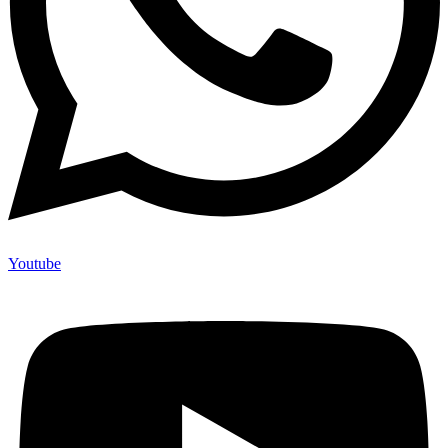
Youtube