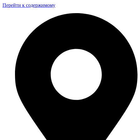
Перейти к содержимому