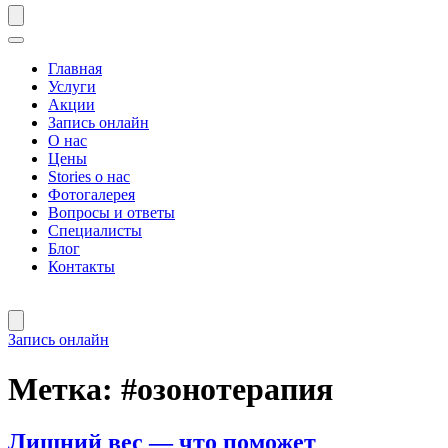
Главная
Услуги
Акции
Запись онлайн
О нас
Цены
Stories о нас
Фотогалерея
Вопросы и ответы
Специалисты
Блог
Контакты
Запись онлайн
Метка:
#озонотерапия
Лишний вес — что поможет