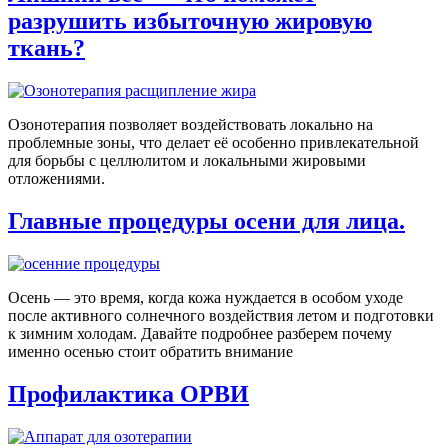
разрушить избыточную жировую
ткань?
Озонотерапия позволяет воздействовать локально на
проблемные зоны, что делает её особенно привлекательной
для борьбы с целлюлитом и локальными жировыми
отложениями.
Главные процедуры осени для лица.
Осень — это время, когда кожа нуждается в особом уходе
после активного солнечного воздействия летом и подготовки
к зимним холодам. Давайте подробнее разберем почему
именно осенью стоит обратить внимание
Профилактика ОРВИ