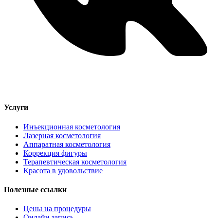
Услуги
Инъекционная косметология
Лазерная косметология
Аппаратная косметология
Коррекция фигуры
Терапевтическая косметология
Красота в удовольствие
Полезные ссылки
Цены на процедуры
Онлайн запись