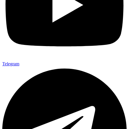
Telegram