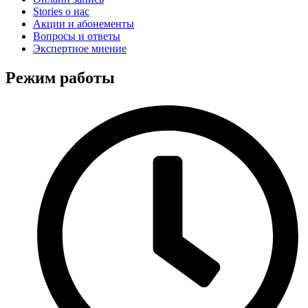
Stories о нас
Акции и абонементы
Вопросы и ответы
Экспертное мнение
Режим работы