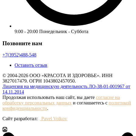
9:00 - 20:00 Понедельник - Суббота
Позвоните нам
+7(3952)488-548
Оставить отзыв
© 2004-2026 ООО «КРАСОТА И ЗДОРОВЬЕ». ИНН
3827017479. ОГРН 1043802457050.
Лицензия на медицинскую деятельность ЛО-38-01-001967 от
14.11.2014
Продолжая использовать наш сайт, вы даете
согласие на
обработку персональных данных
и соглашаетесь с
политикой
конфиденциальности
.
Сайт разработал:
Pavel Volkov