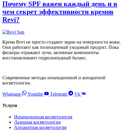
Почему SPF важен каждый день и в
чем секрет эффективности кремов
Revi?
Крема Revi не просто создают экран на поверхности кожи.
Они работают как полноценный уходовый продукт. Пока
фильтры отражают лучи, активные компоненты
восстанавливают гидролипидный баланс.
Современные методы инъекционной и аппаратной
косметологии.
Whatsapp
Youtube
Telegram
Vk
Услуги
Инъекционная косметология
Лазерная косметология
Аппаратная косметология