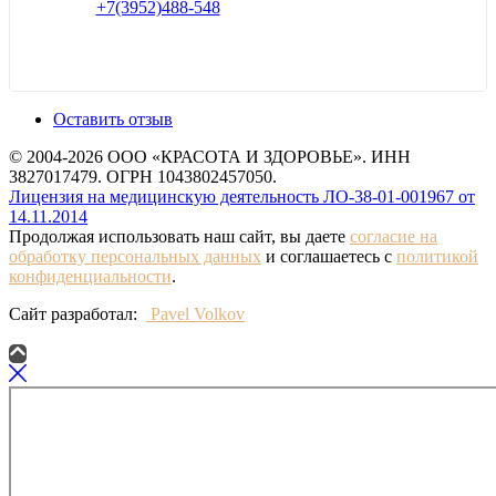
+7(3952)488-548
Оставить отзыв
© 2004-2026 ООО «КРАСОТА И ЗДОРОВЬЕ». ИНН
3827017479. ОГРН 1043802457050.
Лицензия на медицинскую деятельность ЛО-38-01-001967 от
14.11.2014
Продолжая использовать наш сайт, вы даете
согласие на
обработку персональных данных
и соглашаетесь с
политикой
конфиденциальности
.
Сайт разработал:
Pavel Volkov