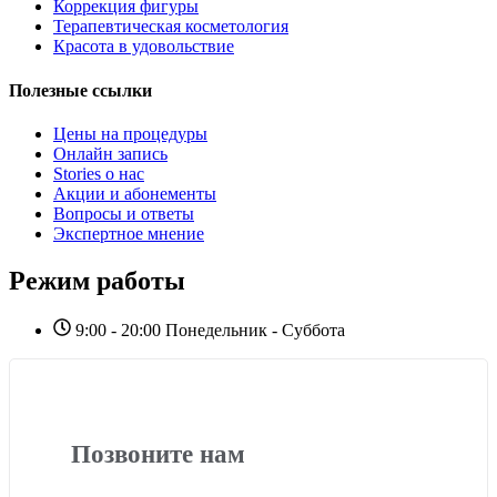
Коррекция фигуры
Терапевтическая косметология
Красота в удовольствие
Полезные ссылки
Цены на процедуры
Онлайн запись
Stories о нас
Акции и абонементы
Вопросы и ответы
Экспертное мнение
Режим работы
9:00 - 20:00 Понедельник - Суббота
Позвоните нам