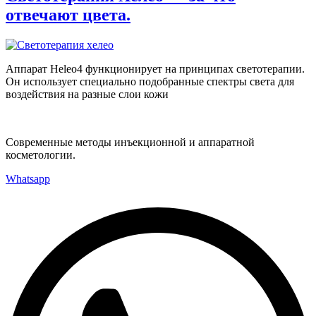
отвечают цвета.
Аппарат Heleo4 функционирует на принципах светотерапии.
Он использует специально подобранные спектры света для
воздействия на разные слои кожи
Современные методы инъекционной и аппаратной
косметологии.
Whatsapp