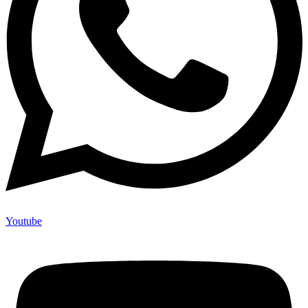
Youtube