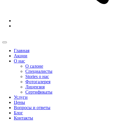
Главная
Акции
О нас
О салоне
Специалисты
Stories о нас
Фотогалерея
Лицензия
Сертификаты
Услуги
Цены
Вопросы и ответы
Блог
Контакты