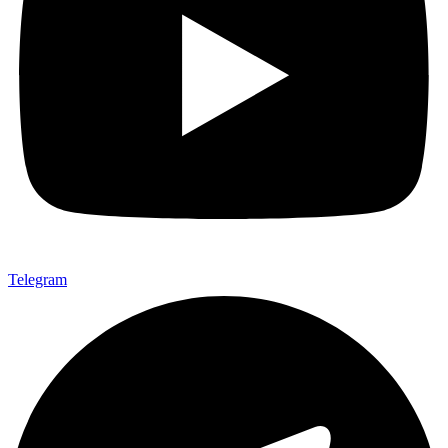
Telegram