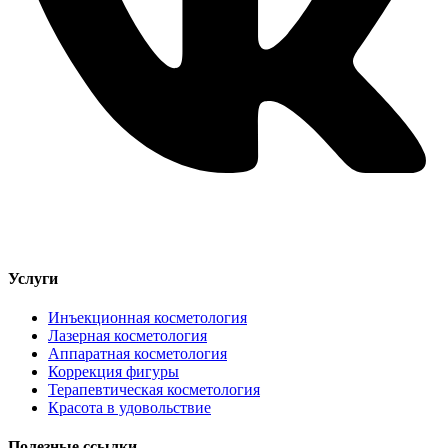
Услуги
Инъекционная косметология
Лазерная косметология
Аппаратная косметология
Коррекция фигуры
Терапевтическая косметология
Красота в удовольствие
Полезные ссылки