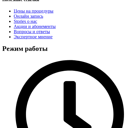
Цены на процедуры
Онлайн запись
Stories о нас
Акции и абонементы
Вопросы и ответы
Экспертное мнение
Режим работы