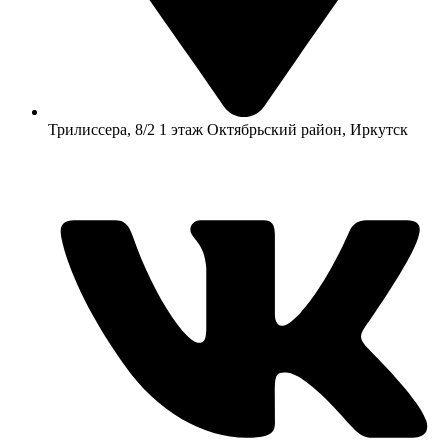
​Трилиссера, 8/2​ 1 этаж​ Октябрьский район, Иркутск