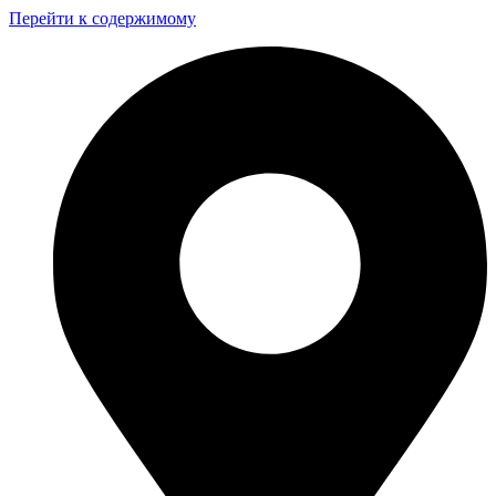
Перейти к содержимому