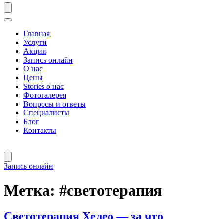
Главная
Услуги
Акции
Запись онлайн
О нас
Цены
Stories о нас
Фотогалерея
Вопросы и ответы
Специалисты
Блог
Контакты
Запись онлайн
Метка:
#светотерапия
Светотерапия Хелео — за что