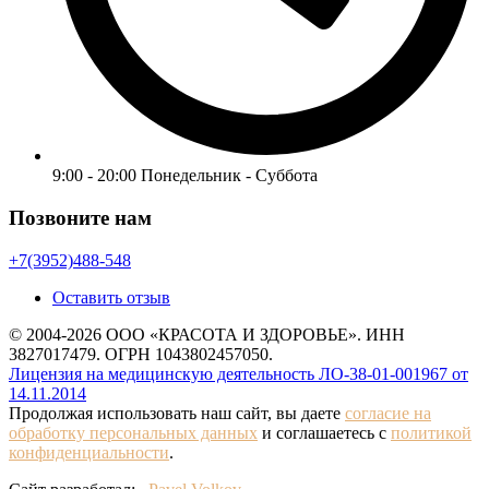
9:00 - 20:00 Понедельник - Суббота
Позвоните нам
+7(3952)488-548
Оставить отзыв
© 2004-2026 ООО «КРАСОТА И ЗДОРОВЬЕ». ИНН
3827017479. ОГРН 1043802457050.
Лицензия на медицинскую деятельность ЛО-38-01-001967 от
14.11.2014
Продолжая использовать наш сайт, вы даете
согласие на
обработку персональных данных
и соглашаетесь с
политикой
конфиденциальности
.