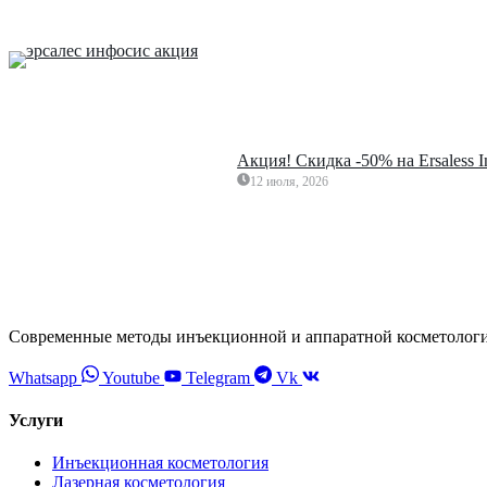
Акция! Скидка -50% на Ersaless 
12 июля, 2026
Современные методы инъекционной и аппаратной косметолог
Whatsapp
Youtube
Telegram
Vk
Услуги
Инъекционная косметология
Лазерная косметология