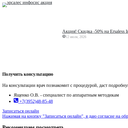
Акция! Скидка -50% на Ersaless 
12 июля, 2026
Получить консультацию
На консультации врач познакомит с процедурой, даст подробн
Ященко О.В. - специалист по аппаратным методикам
+7(3952)48-85-48
Записаться онлайн
Нажимая на кнопку "Записаться онлайн", я даю согласие на о
Рекомендуем посмотреть