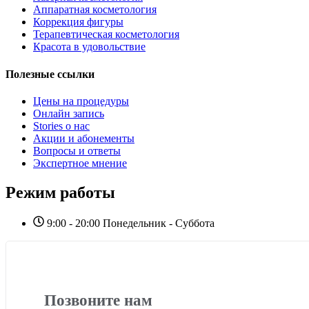
Аппаратная косметология
Коррекция фигуры
Терапевтическая косметология
Красота в удовольствие
Полезные ссылки
Цены на процедуры
Онлайн запись
Stories о нас
Акции и абонементы
Вопросы и ответы
Экспертное мнение
Режим работы
9:00 - 20:00 Понедельник - Суббота
Позвоните нам