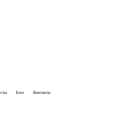
исты
Блог
Контакты