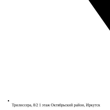
​Трилиссера, 8/2​ 1 этаж​ Октябрьский район, Иркутск