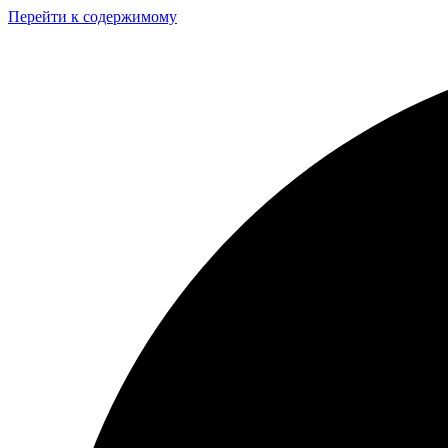
Перейти к содержимому