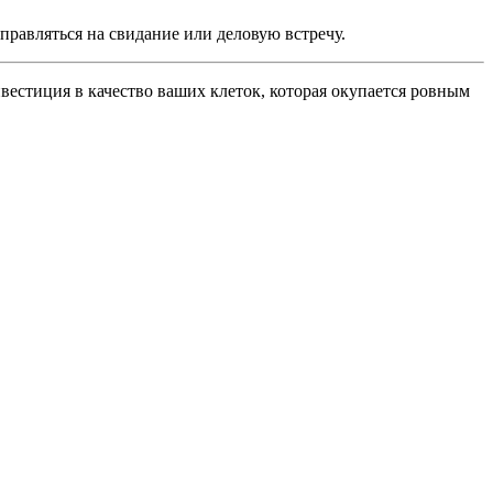
правляться на свидание или деловую встречу.
вестиция в качество ваших клеток, которая окупается ровным