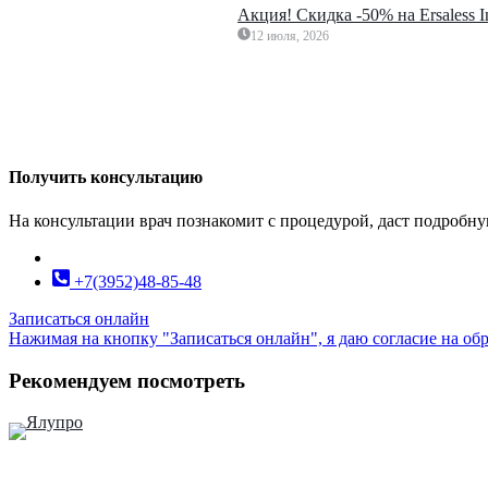
Акция! Скидка -50% на Ersaless 
12 июля, 2026
Получить консультацию
На консультации врач познакомит с процедурой, даст подробн
+7(3952)48-85-48
Записаться онлайн
Нажимая на кнопку "Записаться онлайн", я даю согласие на о
Рекомендуем посмотреть