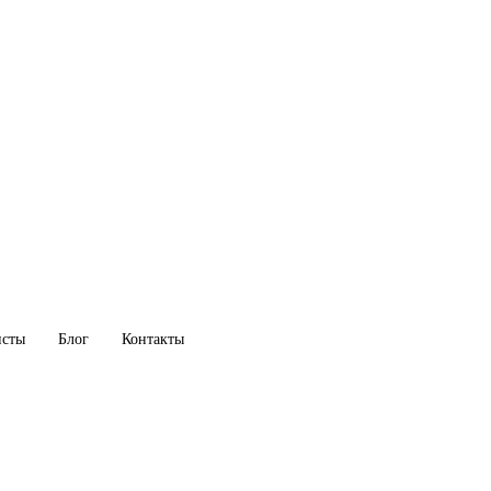
исты
Блог
Контакты