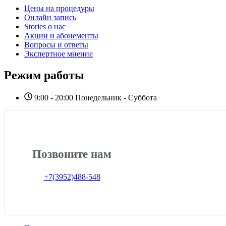
Цены на процедуры
Онлайн запись
Stories о нас
Акции и абонементы
Вопросы и ответы
Экспертное мнение
Режим работы
9:00 - 20:00 Понедельник - Суббота
Позвоните нам
+7(3952)488-548