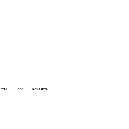
исты
Блог
Контакты