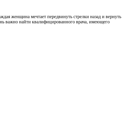
ждая женщина мечтает передвинуть стрелки назад и вернуть
чень важно найти квалифицированного врача, имеющего