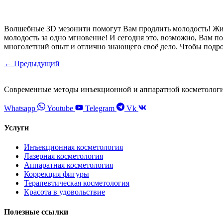
Волшебные 3D мезонити помогут Вам продлить молодость! Жит
молодость за одно мгновение! И сегодня это, возможно, Вам 
многолетний опыт и отлично знающего своё дело. Чтобы подр
←
Предыдущий
Современные методы инъекционной и аппаратной косметолог
Whatsapp
Youtube
Telegram
Vk
Услуги
Инъекционная косметология
Лазерная косметология
Аппаратная косметология
Коррекция фигуры
Терапевтическая косметология
Красота в удовольствие
Полезные ссылки