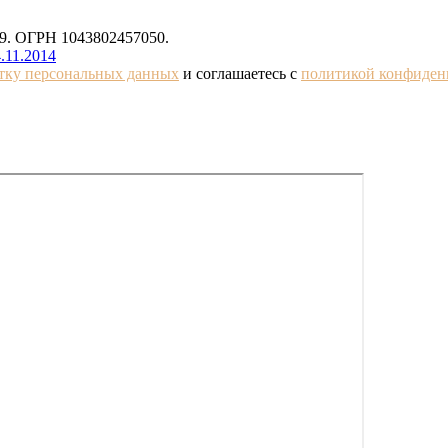
. ОГРН 1043802457050.
.11.2014
отку персональных данных
и соглашаетесь с
политикой конфиден