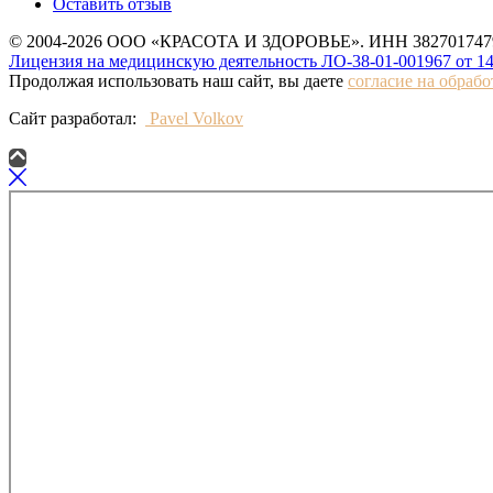
Оставить отзыв
© 2004-2026 ООО «КРАСОТА И ЗДОРОВЬЕ». ИНН 3827017479
Лицензия на медицинскую деятельность ЛО-38-01-001967 от 14
Продолжая использовать наш сайт, вы даете
согласие на обраб
Сайт разработал:
Pavel Volkov