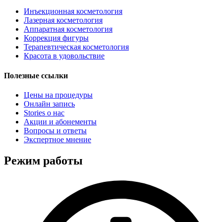
Инъекционная косметология
Лазерная косметология
Аппаратная косметология
Коррекция фигуры
Терапевтическая косметология
Красота в удовольствие
Полезные ссылки
Цены на процедуры
Онлайн запись
Stories о нас
Акции и абонементы
Вопросы и ответы
Экспертное мнение
Режим работы