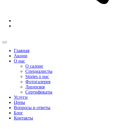
Главная
Акции
О нас
О салоне
Специалисты
Stories о нас
Фотогалерея
Лицензия
Сертификаты
Услуги
Цены
Вопросы и ответы
Блог
Контакты