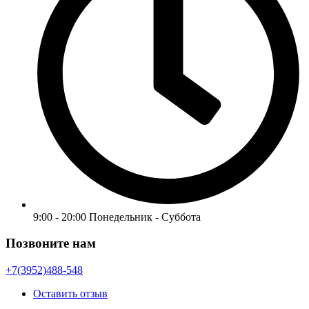
9:00 - 20:00 Понедельник - Суббота
Позвоните нам
+7(3952)488-548
Оставить отзыв