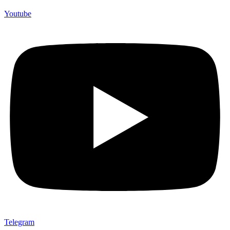
Youtube
Telegram