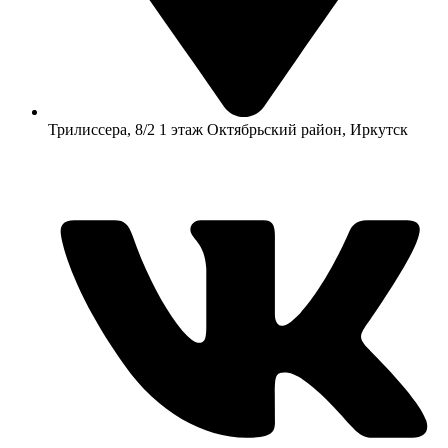
​Трилиссера, 8/2​ 1 этаж​ Октябрьский район, Иркутск