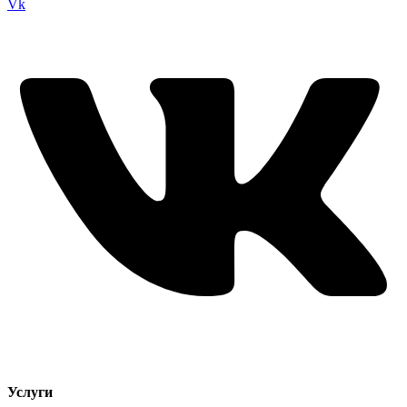
Vk
Услуги