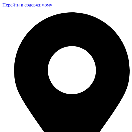
Перейти к содержимому