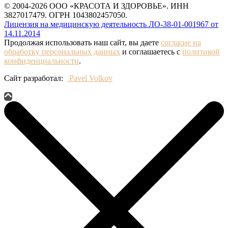
© 2004-2026 ООО «КРАСОТА И ЗДОРОВЬЕ». ИНН
3827017479. ОГРН 1043802457050.
Лицензия на медицинскую деятельность ЛО-38-01-001967 от
14.11.2014
Продолжая использовать наш сайт, вы даете
согласие на
обработку персональных данных
и соглашаетесь с
политикой
конфиденциальности
.
Сайт разработал:
Pavel Volkov