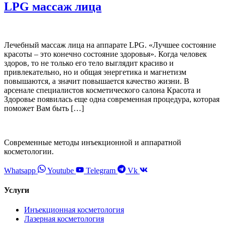
LPG массаж лица
Лечебный массаж лица на аппарате LPG. «Лучшее состояние
красоты – это конечно состояние здоровья». Когда человек
здоров, то не только его тело выглядит красиво и
привлекательно, но и общая энергетика и магнетизм
повышаются, а значит повышается качество жизни. В
арсенале специалистов косметического салона Красота и
Здоровье появилась еще одна современная процедура, которая
поможет Вам быть […]
Современные методы инъекционной и аппаратной
косметологии.
Whatsapp
Youtube
Telegram
Vk
Услуги
Инъекционная косметология
Лазерная косметология