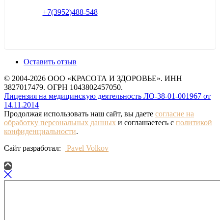
+7(3952)488-548
Оставить отзыв
© 2004-2026 ООО «КРАСОТА И ЗДОРОВЬЕ». ИНН
3827017479. ОГРН 1043802457050.
Лицензия на медицинскую деятельность ЛО-38-01-001967 от
14.11.2014
Продолжая использовать наш сайт, вы даете
согласие на
обработку персональных данных
и соглашаетесь с
политикой
конфиденциальности
.
Сайт разработал:
Pavel Volkov