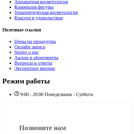
Аппаратная косметология
Коррекция фигуры
Терапевтическая косметология
Красота в удовольствие
Полезные ссылки
Цены на процедуры
Онлайн запись
Stories о нас
Акции и абонементы
Вопросы и ответы
Экспертное мнение
Режим работы
9:00 - 20:00 Понедельник - Суббота
Позвоните нам