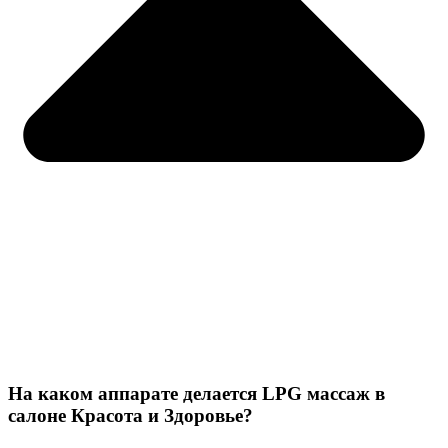
На каком аппарате делается LPG массаж в
салоне Красота и Здоровье?