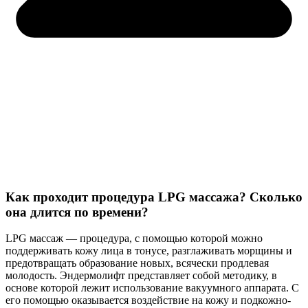
Как проходит процедура LPG массажа? Сколько
она длится по времени?
LPG массаж — процедура, с помощью которой можно
поддерживать кожу лица в тонусе, разглаживать морщины и
предотвращать образование новых, всячески продлевая
молодость. Эндермолифт представляет собой методику, в
основе которой лежит использование вакуумного аппарата. С
его помощью оказывается воздействие на кожу и подкожно-