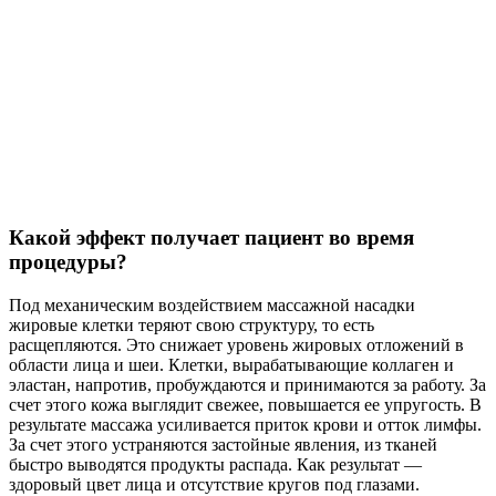
Какой эффект получает пациент во время
процедуры?
Под механическим воздействием массажной насадки
жировые клетки теряют свою структуру, то есть
расщепляются. Это снижает уровень жировых отложений в
области лица и шеи. Клетки, вырабатывающие коллаген и
эластан, напротив, пробуждаются и принимаются за работу. За
счет этого кожа выглядит свежее, повышается ее упругость. В
результате массажа усиливается приток крови и отток лимфы.
За счет этого устраняются застойные явления, из тканей
быстро выводятся продукты распада. Как результат —
здоровый цвет лица и отсутствие кругов под глазами.