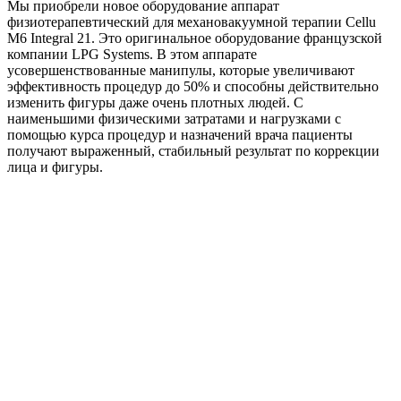
Мы приобрели новое оборудование аппарат
физиотерапевтический для механовакуумной терапии Cellu
M6 Integral 21. Это оригинальное оборудование французской
компании LPG Systems. В этом аппарате
усовершенствованные манипулы, которые увеличивают
эффективность процедур до 50% и способны действительно
изменить фигуры даже очень плотных людей. С
наименьшими физическими затратами и нагрузками с
помощью курса процедур и назначений врача пациенты
получают выраженный, стабильный результат по коррекции
лица и фигуры.