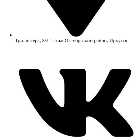
​Трилиссера, 8/2​ 1 этаж​ Октябрьский район, Иркутск