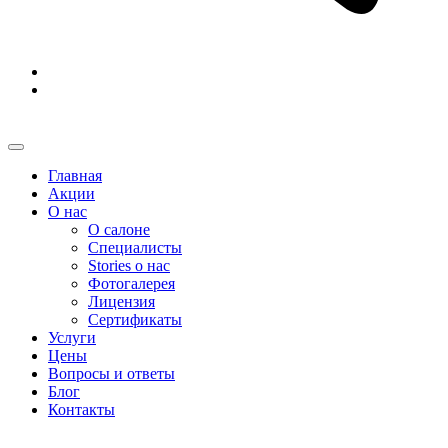
Главная
Акции
О нас
О салоне
Специалисты
Stories о нас
Фотогалерея
Лицензия
Сертификаты
Услуги
Цены
Вопросы и ответы
Блог
Контакты