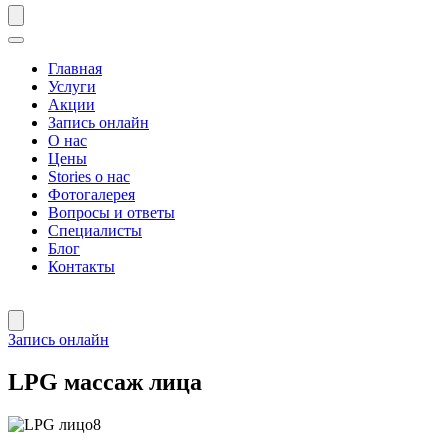
Главная
Услуги
Акции
Запись онлайн
О нас
Цены
Stories о нас
Фотогалерея
Вопросы и ответы
Специалисты
Блог
Контакты
Запись онлайн
LPG массаж лица