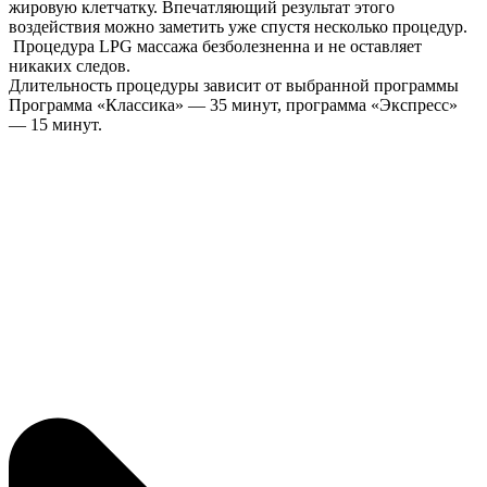
жировую клетчатку. Впечатляющий результат этого
воздействия можно заметить уже спустя несколько процедур.
Процедура LPG массажа безболезненна и не оставляет
никаких следов.
Длительность процедуры зависит от выбранной программы
Программа «Классика» — 35 минут, программа «Экспресс»
— 15 минут.