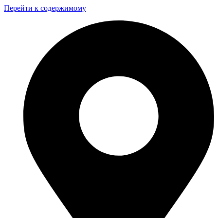
Перейти к содержимому