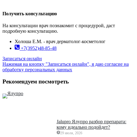
Получить консультацию
На консультации врач познакомит с процедурой, даст
подробную консультацию.
Холоша Е.М. - врач дерматолог-косметолог
+7(3952)48-85-48
Записаться онлайн
Нажимая на кнопку "Записаться онлайн", я даю согласие на
обработку персональных данных
Рекомендуем посмотреть
Jalupro Ялупро разбор препарата:
кому идеально подойдет?
29 июля, 2026