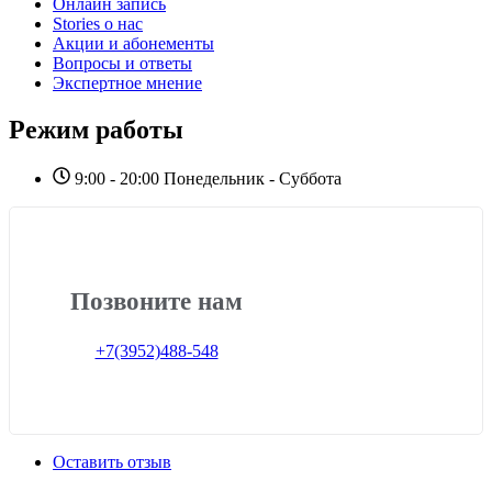
Онлайн запись
Stories о нас
Акции и абонементы
Вопросы и ответы
Экспертное мнение
Режим работы
9:00 - 20:00 Понедельник - Суббота
Позвоните нам
+7(3952)488-548
Оставить отзыв