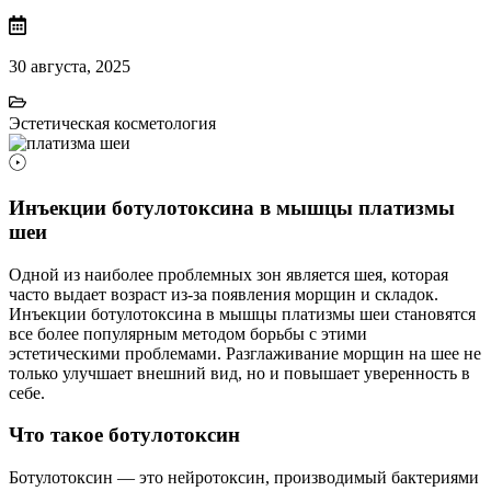
30 августа, 2025
Эстетическая косметология
Инъекции ботулотоксина в мышцы платизмы
шеи
Одной из наиболее проблемных зон является шея, которая
часто выдает возраст из-за появления морщин и складок.
Инъекции ботулотоксина в мышцы платизмы шеи становятся
все более популярным методом борьбы с этими
эстетическими проблемами. Разглаживание морщин на шее не
только улучшает внешний вид, но и повышает уверенность в
себе.
Что такое ботулотоксин
Ботулотоксин — это нейротоксин, производимый бактериями