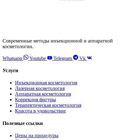
Современные методы инъекционной и аппаратной
косметологии.
Whatsapp
Youtube
Telegram
Vk
Услуги
Инъекционная косметология
Лазерная косметология
Аппаратная косметология
Коррекция фигуры
Терапевтическая косметология
Красота в удовольствие
Полезные ссылки
Цены на процедуры