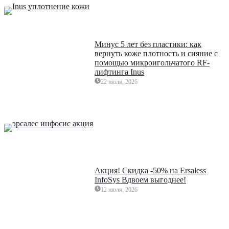
Минус 5 лет без пластики: как
вернуть коже плотность и сияние с
помощью микроигольчатого RF-
лифтинга Inus
22 июля, 2026
Акция! Скидка -50% на Ersaless
InfoSys Вдвоем выгоднее!
12 июля, 2026