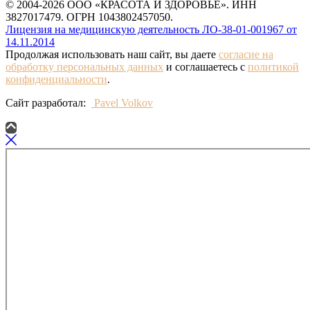
© 2004-2026 ООО «КРАСОТА И ЗДОРОВЬЕ». ИНН
3827017479. ОГРН 1043802457050.
Лицензия на медицинскую деятельность ЛО-38-01-001967 от
14.11.2014
Продолжая использовать наш сайт, вы даете
согласие на
обработку персональных данных
и соглашаетесь с
политикой
конфиденциальности
.
Сайт разработал:
Pavel Volkov