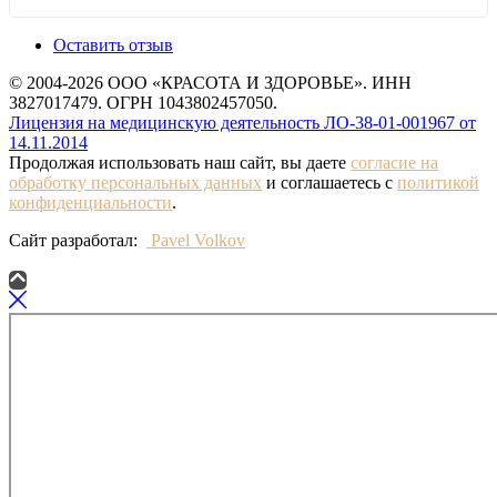
Оставить отзыв
© 2004-2026 ООО «КРАСОТА И ЗДОРОВЬЕ». ИНН
3827017479. ОГРН 1043802457050.
Лицензия на медицинскую деятельность ЛО-38-01-001967 от
14.11.2014
Продолжая использовать наш сайт, вы даете
согласие на
обработку персональных данных
и соглашаетесь с
политикой
конфиденциальности
.
Сайт разработал:
Pavel Volkov