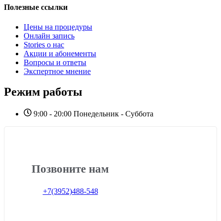
Полезные ссылки
Цены на процедуры
Онлайн запись
Stories о нас
Акции и абонементы
Вопросы и ответы
Экспертное мнение
Режим работы
9:00 - 20:00 Понедельник - Суббота
Позвоните нам
+7(3952)488-548