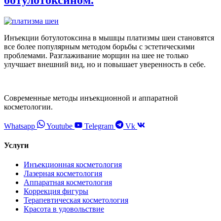
ботулотоксином.
Инъекции ботулотоксина в мышцы платизмы шеи становятся
все более популярным методом борьбы с эстетическими
проблемами. Разглаживание морщин на шее не только
улучшает внешний вид, но и повышает уверенность в себе.
Современные методы инъекционной и аппаратной
косметологии.
Whatsapp
Youtube
Telegram
Vk
Услуги
Инъекционная косметология
Лазерная косметология
Аппаратная косметология
Коррекция фигуры
Терапевтическая косметология
Красота в удовольствие