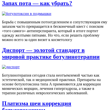
Запах пота — как убрать?
Борьба с повышенным потоотделением и сопутствующим ему
запахом часто превращается в бесконечный квест с поиском
«того самого» антиперспиранта, который в итоге портит
одежду желтыми пятнами. Но что, если решить проблему
можно всего за один визит к косметологу
Диспорт — золотой стандарт в
мировой практике ботулинотерапии
Ботулинотерапия сегодня стала неотъемлемой частью как
эстетической, так и медицинской практики. Препараты на
основе ботулотоксина типа A применяются для коррекции
мимических морщин, лечения гипергидроза, а также в
терапии различных неврологических заболеваний.
Платизма шеи коррекция