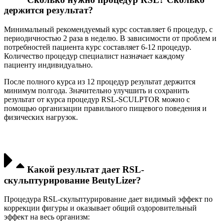
держится результат?
Минимальный рекомендуемый курс составляет 6 процедур, с
периодичностью 2 раза в неделю. В зависимости от проблем и
потребностей пациента курс составляет 6-12 процедур.
Количество процедур специалист назначает каждому
пациенту индивидуально.
После полного курса из 12 процедур результат держится
минимум полгода. Значительно улучшить и сохранить
результат от курса процедур RSL-SCULPTOR можно с
помощью организации правильного пищевого поведения и
физических нагрузок.
Какой результат дает RSL-
скульптурирование BeutyLizer?
Процедура RSL-скульптурирование дает видимый эффект по
коррекции фигуры и оказывает общий оздоровительный
эффект на весь организм: