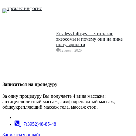
Ersaless Infosys — что такое
экзосомы и почему они на пике
популярности
12 июля, 2026
Записаться на процедуру
За одну процедуру Вы получаете 4 вида массажа:
антицеллюлитный массаж, лимфодренажный массаж,
общеукрепляющий массаж тела, массаж стоп.
+7(3952)48-85-48
Записаться онлайн