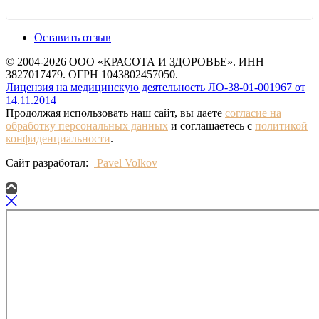
Оставить отзыв
© 2004-2026 ООО «КРАСОТА И ЗДОРОВЬЕ». ИНН
3827017479. ОГРН 1043802457050.
Лицензия на медицинскую деятельность ЛО-38-01-001967 от
14.11.2014
Продолжая использовать наш сайт, вы даете
согласие на
обработку персональных данных
и соглашаетесь с
политикой
конфиденциальности
.
Сайт разработал:
Pavel Volkov