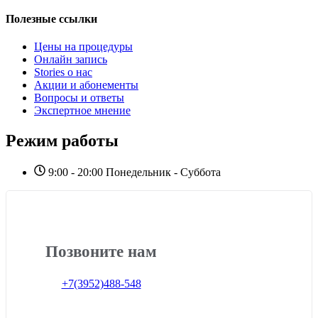
Полезные ссылки
Цены на процедуры
Онлайн запись
Stories о нас
Акции и абонементы
Вопросы и ответы
Экспертное мнение
Режим работы
9:00 - 20:00 Понедельник - Суббота
Позвоните нам
+7(3952)488-548