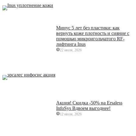
Минус 5 лет без пластики: как
вернуть коже плотность и сияние с
помощью микроигольчатого RF-
лифтинга Inus
22 июля, 2026
Акция! Скидка -50% на Ersaless
InfoSys Вдвоем выгоднее!
12 июля, 2026