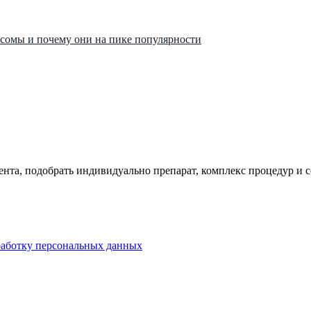
кзосомы и почему они на пике популярности
ента, подобрать индивидуально препарат, комплекс процедур и 
бработку персональных данных