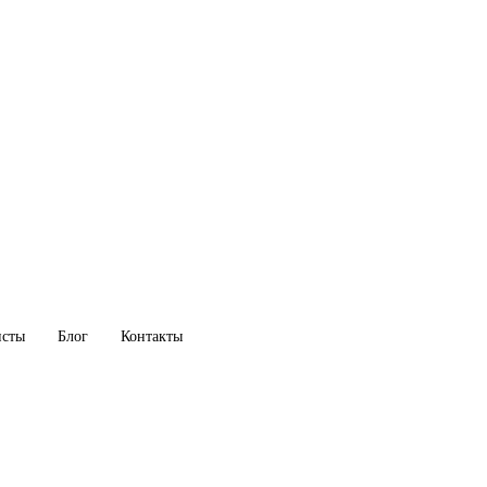
исты
Блог
Контакты