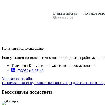
Ersaless Infosys — что такое э
12 июля, 2026
Получить консультацию
Консультация позволяет точно диагностировать проблему паци
Тадевосян К. - медицинская сестра по косметологии
+7(3952)48-85-48
Записаться онлайн
Нажимая на кнопку "Записаться онлайн", я даю согласие на о
Рекомендуем посмотреть