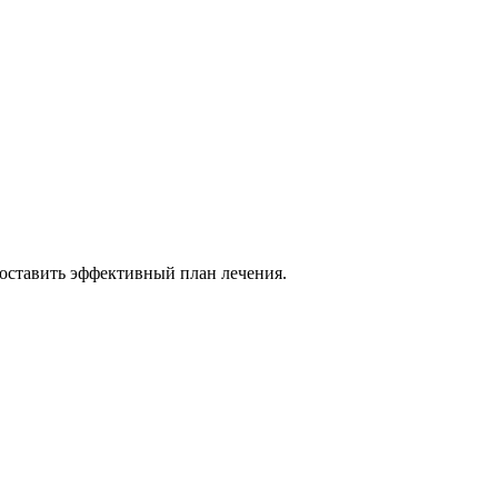
составить эффективный план лечения.