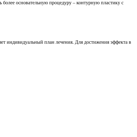
ь более основательную процедуру – контурную пластику с
ляет индивидуальный план лечения. Для достижения эффекта в