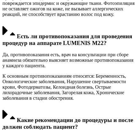
повреждается эпидермис и окружающие ткани. Фотоэпиляция
не оставляет ожогов на коже, не вызывает аллергических
реакций, не способствует врастанию волос под кожу.
Есть ли противопоказания для проведения
процедур на аппарате LUMENIS M22?
Да, противопоказания есть, врач на консультации при сборе
анамнеза обязательно выясняет возможные противопоказания
у каждого пациента.
К основным противопоказаниям относятся: Беременность,
Онкологические заболевания, Нарушение свертываемости
крови, Фотодерматозы, Келоидная болезнь, Острые
лихорадочные заболевания, Загорелая кожа, Хронические
заболевания в стадии обострения.
Какие рекомендации до процедуры и после
должен соблюдать пациент?