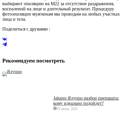
выбирают эпиляцию на М22 за отсутствие раздражения,
воспалений на лице и длительный результат. Процедуру
фотоэпиляции мужчинам мы проводим на любых участках
лица и тела.
Поделиться с друзьями :
Рекомендуем посмотреть
Jalupro Ялупро разбор препарата:
кому идеально подойдет?
29 июля, 2026