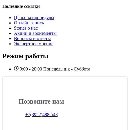
Полезные ссылки
Цены на процедуры
Онлайн запись
Stories о нас
Акции и абонементы
Вопросы и ответы
Экспертное мнение
Режим работы
9:00 - 20:00 Понедельник - Суббота
Позвоните нам
+7(3952)488-548