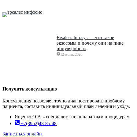
Ersaless Infosys — что такое
экзосомы и почему они на пике
популярности
12 июля, 2026
Получить консультацию
Консультация позволяет точно диагностировать проблему
пациента, составить индивидуальный план лечения и ухода.
Ященко О.В. - специалист по аппаратным процедурам
+7(3952)48-85-48
Записаться онлайн