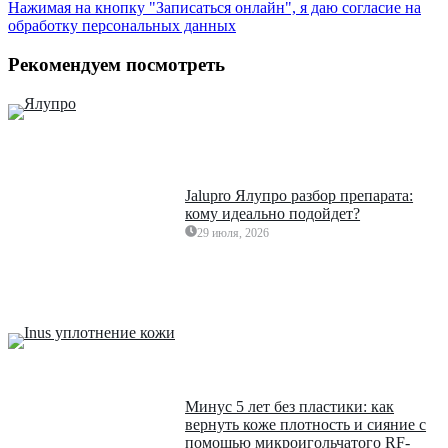
Нажимая на кнопку "Записаться онлайн", я даю согласие на
обработку персональных данных
Рекомендуем посмотреть
Jalupro Ялупро разбор препарата:
кому идеально подойдет?
29 июля, 2026
Минус 5 лет без пластики: как
вернуть коже плотность и сияние с
помощью микроигольчатого RF-