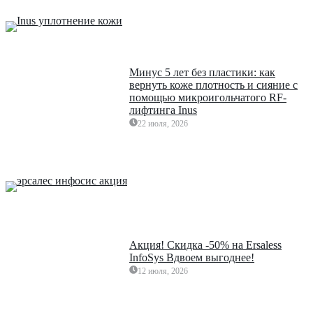
Минус 5 лет без пластики: как
вернуть коже плотность и сияние с
помощью микроигольчатого RF-
лифтинга Inus
22 июля, 2026
Акция! Скидка -50% на Ersaless
InfoSys Вдвоем выгоднее!
12 июля, 2026