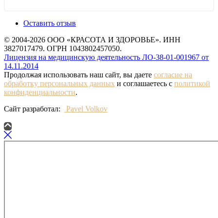
Оставить отзыв
© 2004-2026 ООО «КРАСОТА И ЗДОРОВЬЕ». ИНН
3827017479. ОГРН 1043802457050.
Лицензия на медицинскую деятельность ЛО-38-01-001967 от
14.11.2014
Продолжая использовать наш сайт, вы даете
согласие на
обработку персональных данных
и соглашаетесь с
политикой
конфиденциальности
.
Сайт разработал:
Pavel Volkov