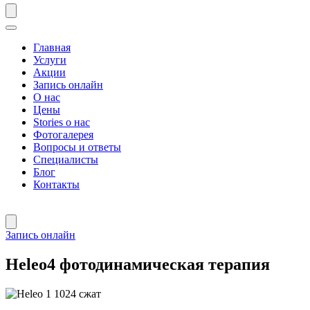
Главная
Услуги
Акции
Запись онлайн
О нас
Цены
Stories о нас
Фотогалерея
Вопросы и ответы
Специалисты
Блог
Контакты
Запись онлайн
Heleo4 фотодинамическая терапия