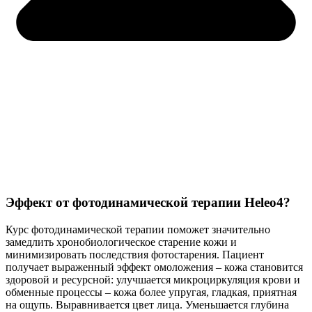
Эффект от фотодинамической терапии Heleo4?
Курс фотодинамической терапии поможет значительно
замедлить хронобиологическое старение кожи и
минимизировать последствия фотостарения. Пациент
получает выраженный эффект омоложения – кожа становится
здоровой и ресурсной: улучшается микроциркуляция крови и
обменные процессы – кожа более упругая, гладкая, приятная
на ощупь. Выравнивается цвет лица. Уменьшается глубина