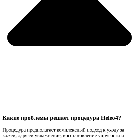
Какие проблемы решает процедура Heleo4?
Процедура предполагает комплексный подход к уходу за
кожей, даря ей увлажнение, восстановление упругости и