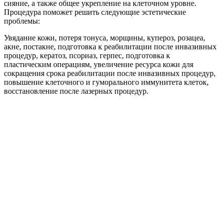
сияние, а также общее укрепление на клеточном уровне.
Процедура поможет решить следующие эстетические
проблемы:
Увядание кожи, потеря тонуса, морщины, купероз, розацеа,
акне, постакне, подготовка к реабилитации после инвазивных
процедур, кератоз, псориаз, герпес, подготовка к
пластическим операциям, увеличение ресурса кожи для
сокращения срока реабилитации после инвазивных процедур,
повышение клеточного и гуморального иммунитета клеток,
восстановление после лазерных процедур.