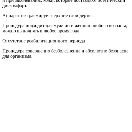
и при заболеваниях кожи, которые доставляют эстетический
дискомфорт.
Аппарат не травмирует верхние слои дермы.
Процедура подходит для мужчин и женщин любого возраста,
можно выполнять в любое время года.
Отсутствие реабилитационного периода
Процедура совершенно безболезненна и абсолютно безопасна
для организма.