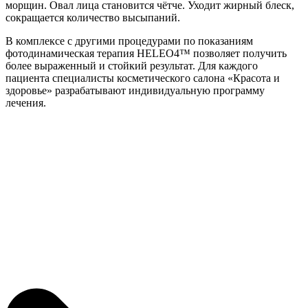
морщин. Овал лица становится чётче. Уходит жирный блеск,
сокращается количество высыпаний.
В комплексе с другими процедурами по показаниям
фотодинамическая терапия HELEO4™ позволяет получить
более выраженный и стойкий результат. Для каждого
пациента специалисты косметического салона «Красота и
здоровье» разрабатывают индивидуальную программу
лечения.