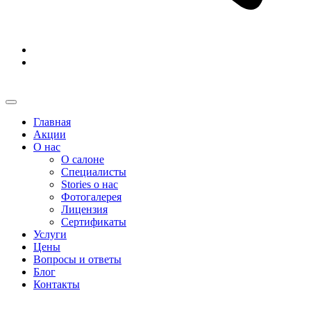
Главная
Акции
О нас
О салоне
Специалисты
Stories о нас
Фотогалерея
Лицензия
Сертификаты
Услуги
Цены
Вопросы и ответы
Блог
Контакты