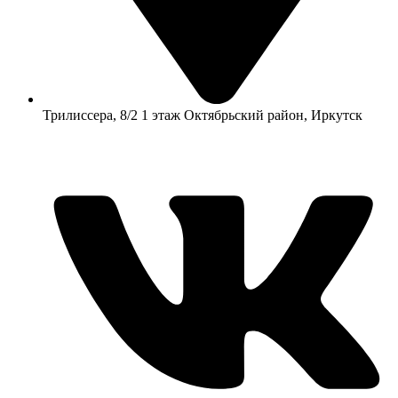
​Трилиссера, 8/2​ 1 этаж​ Октябрьский район, Иркутск