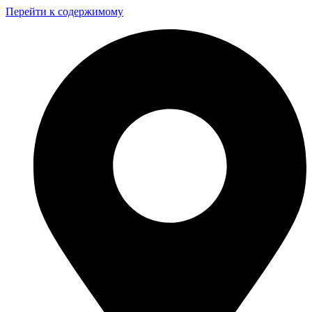
Перейти к содержимому