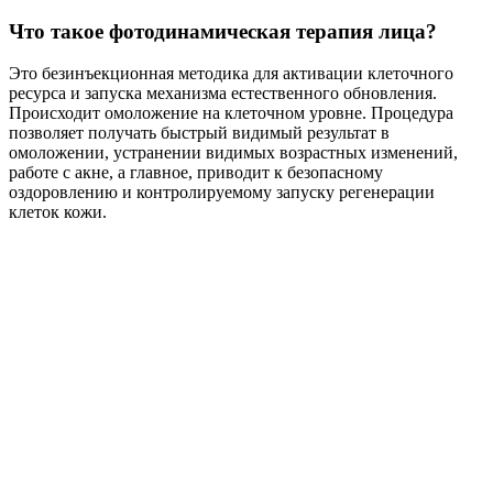
Что такое фотодинамическая терапия лица?
Это безинъекционная методика для активации клеточного
ресурса и запуска механизма естественного обновления.
Происходит омоложение на клеточном уровне. Процедура
позволяет получать быстрый видимый результат в
омоложении, устранении видимых возрастных изменений,
работе с акне, а главное, приводит к безопасному
оздоровлению и контролируемому запуску регенерации
клеток кожи.