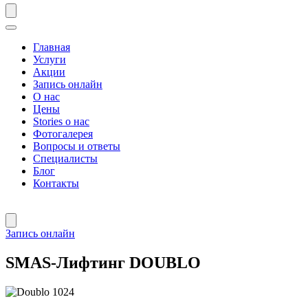
Главная
Услуги
Акции
Запись онлайн
О нас
Цены
Stories о нас
Фотогалерея
Вопросы и ответы
Специалисты
Блог
Контакты
Запись онлайн
SMAS-Лифтинг DOUBLO