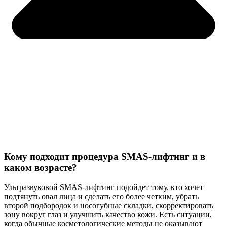
Кому подходит процедура SMAS-лифтинг и в
каком возрасте?
Ультразвуковой SMAS-лифтинг подойдет тому, кто хочет
подтянуть овал лица и сделать его более четким, убрать
второй подбородок и носогубные складки, скорректировать
зону вокруг глаз и улучшить качество кожи. Есть ситуации,
когда обычные косметологические методы не оказывают