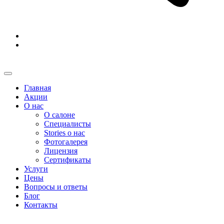
Главная
Акции
О нас
О салоне
Специалисты
Stories о нас
Фотогалерея
Лицензия
Сертификаты
Услуги
Цены
Вопросы и ответы
Блог
Контакты