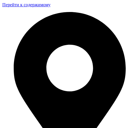
Перейти к содержимому