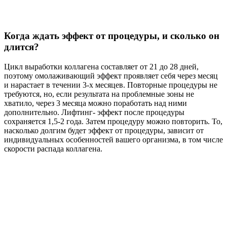
Когда ждать эффект от процедуры, и сколько он
длится?
Цикл выработки коллагена составляет от 21 до 28 дней,
поэтому омолаживающий эффект проявляет себя через месяц
и нарастает в течении 3-х месяцев. Повторные процедуры не
требуются, но, если результата на проблемные зоны не
хватило, через 3 месяца можно поработать над ними
дополнительно. Лифтинг- эффект после процедуры
сохраняется 1,5-2 года. Затем процедуру можно повторить. То,
насколько долгим будет эффект от процедуры, зависит от
индивидуальных особенностей вашего организма, в том числе
скорости распада коллагена.