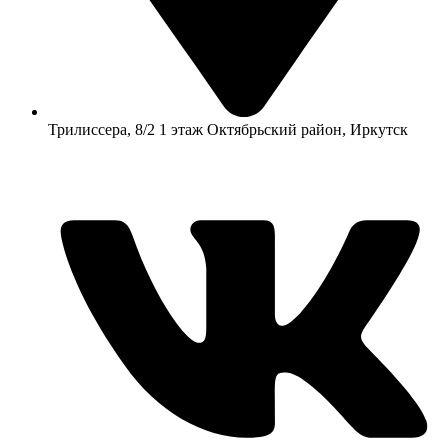
​Трилиссера, 8/2​ 1 этаж​ Октябрьский район, Иркутск