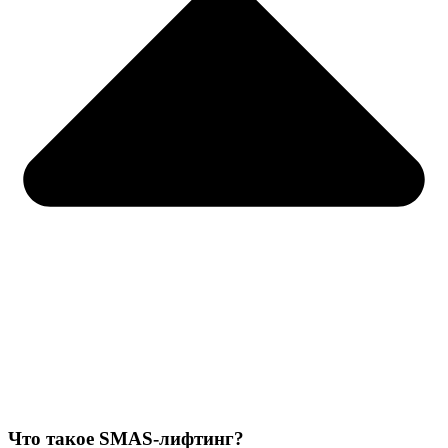
Что такое SMAS-лифтинг?