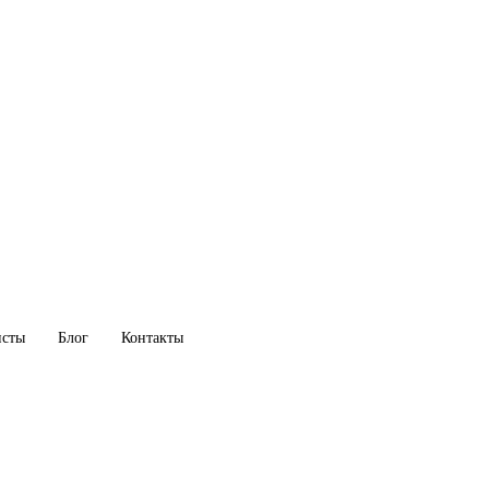
исты
Блог
Контакты