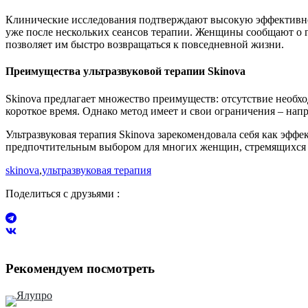
Клинические исследования подтверждают высокую эффективнос
уже после нескольких сеансов терапии. Женщины сообщают о 
позволяет им быстро возвращаться к повседневной жизни.
Преимущества ультразвуковой терапии Skinova
Skinova предлагает множество преимуществ: отсутствие необх
короткое время. Однако метод имеет и свои ограничения – нап
Ультразвуковая терапия Skinova зарекомендовала себя как эффе
предпочтительным выбором для многих женщин, стремящихся в
skinova
,
ультразвуковая терапия
Поделиться с друзьями :
Рекомендуем посмотреть