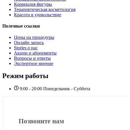
Коррекция фигуры
Терапевтическая косметология
Красота в удовольствие
Полезные ссылки
Цены на процедуры
Онлайн запись
Stories о нас
Акции и абонементы
Вопросы и ответы
Экспертное мнение
Режим работы
9:00 - 20:00 Понедельник - Суббота
Позвоните нам