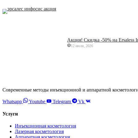
Акция! Скидка -50% на Ersaless 
12 июля, 2026
Современные методы инъекционной и аппаратной косметолог
Whatsapp
Youtube
Telegram
Vk
Услуги
Инъекционная косметология
Лазерная косметология
Аппаратная косметология