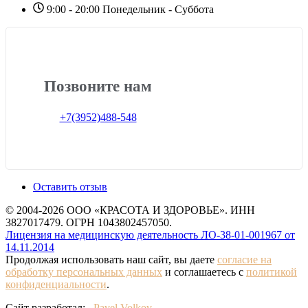
9:00 - 20:00 Понедельник - Суббота
Позвоните нам
+7(3952)488-548
Оставить отзыв
© 2004-2026 ООО «КРАСОТА И ЗДОРОВЬЕ». ИНН
3827017479. ОГРН 1043802457050.
Лицензия на медицинскую деятельность ЛО-38-01-001967 от
14.11.2014
Продолжая использовать наш сайт, вы даете
согласие на
обработку персональных данных
и соглашаетесь с
политикой
конфиденциальности
.
Сайт разработал:
Pavel Volkov