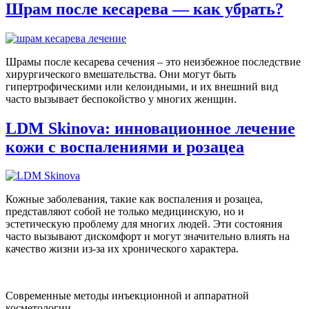
Шрам после кесарева — как убрать?
Шрамы после кесарева сечения – это неизбежное последствие
хирургического вмешательства. Они могут быть
гипертрофическими или келоидными, и их внешний вид
часто вызывает беспокойство у многих женщин.
LDM Skinova: инновационное лечение
кожи с воспалениями и розацеа
Кожные заболевания, такие как воспаления и розацеа,
представляют собой не только медицинскую, но и
эстетическую проблему для многих людей. Эти состояния
часто вызывают дискомфорт и могут значительно влиять на
качество жизни из-за их хронического характера.
Современные методы инъекционной и аппаратной
косметологии.