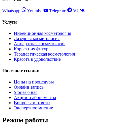
Whatsapp
Youtube
Telegram
Vk
Услуги
Инъекционная косметология
Лазерная косметология
Аппаратная косметология
Коррекция фигуры
Терапевтическая косметология
Красота в удовольствие
Полезные ссылки
Цены на процедуры
Онлайн запись
Stories о нас
Акции и абонементы
Вопросы и ответы
Экспертное мнение
Режим работы