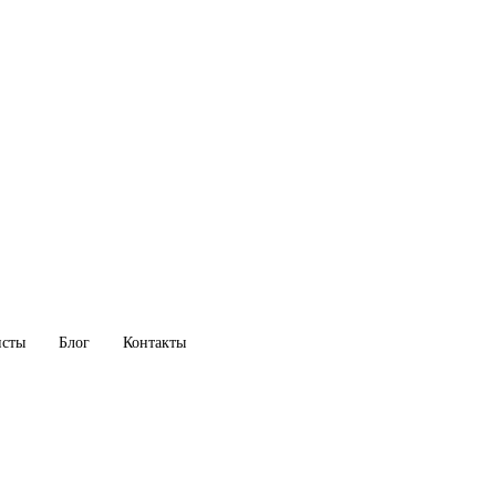
исты
Блог
Контакты