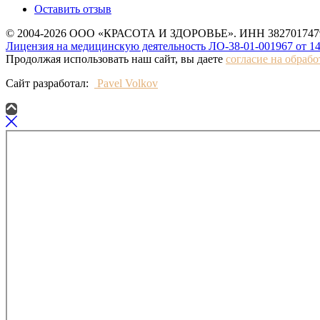
Оставить отзыв
© 2004-2026 ООО «КРАСОТА И ЗДОРОВЬЕ». ИНН 3827017479
Лицензия на медицинскую деятельность ЛО-38-01-001967 от 14
Продолжая использовать наш сайт, вы даете
согласие на обраб
Сайт разработал:
Pavel Volkov