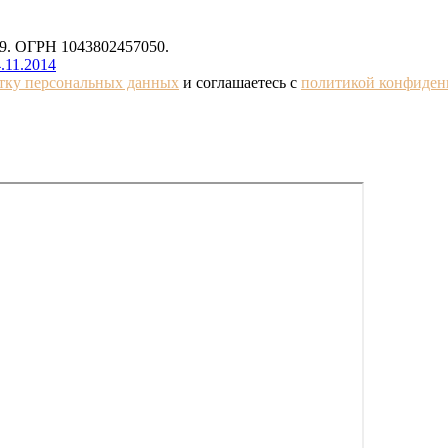
. ОГРН 1043802457050.
.11.2014
отку персональных данных
и соглашаетесь с
политикой конфиден