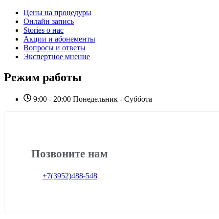
Цены на процедуры
Онлайн запись
Stories о нас
Акции и абонементы
Вопросы и ответы
Экспертное мнение
Режим работы
9:00 - 20:00 Понедельник - Суббота
Позвоните нам
+7(3952)488-548